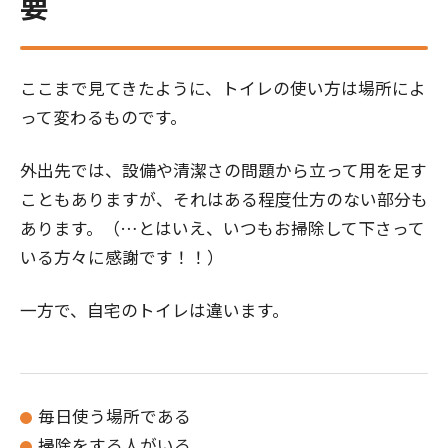
要
ここまで見てきたように、トイレの使い方は場所によ
って変わるものです。
外出先では、設備や清潔さの問題から立って用を足す
こともありますが、それはある程度仕方のない部分も
あります。（…とはいえ、いつもお掃除して下さって
いる方々に感謝です！！）
一方で、自宅のトイレは違います。
毎日使う場所である
掃除をする人がいる