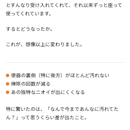
とすんなり受け入れてくれて、それ以来ずっと座って
使ってくれています。
するとどうなったか。
これが、想像以上に変わりました。
便器の裏側（特に後方）がほとんど汚れない
掃除の回数が減る
あの独特なニオイが出にくくなる
特に驚いたのは、「なんで今まであんなに汚れてた
ん？」って思うくらい差が出たこと。