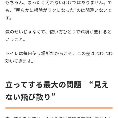
もちろん、まったく汚れないわけではありません。で
も、“明らかに掃除がラクになった”のは間違いないで
す。
気のせいじゃなくて、使い方ひとつで環境が変わると
いうこと。
トイレは毎日使う場所だからこそ、この差はじわじわ
効いてきます。
立ってする最大の問題｜“見え
ない飛び散り”