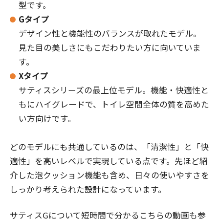
型です。
Gタイプ
デザイン性と機能性のバランスが取れたモデル。
見た目の美しさにもこだわりたい方に向いていま
す。
Xタイプ
サティスシリーズの最上位モデル。機能・快適性と
もにハイグレードで、トイレ空間全体の質を高めた
い方向けです。
どのモデルにも共通しているのは、「清潔性」と「快
適性」を高いレベルで実現している点です。先ほど紹
介した泡クッション機能も含め、日々の使いやすさを
しっかり考えられた設計になっています。
サティスGについて短時間で分かるこちらの動画も参