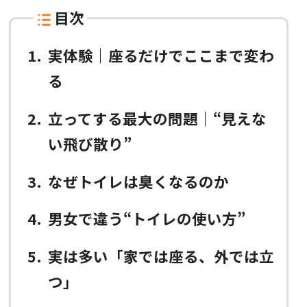
目次
1
実体験｜座るだけでここまで変わ
る
2
立ってする最大の問題｜“見えな
い飛び散り”
3
なぜトイレは臭くなるのか
4
男女で違う“トイレの使い方”
5
実は多い「家では座る、外では立
つ」