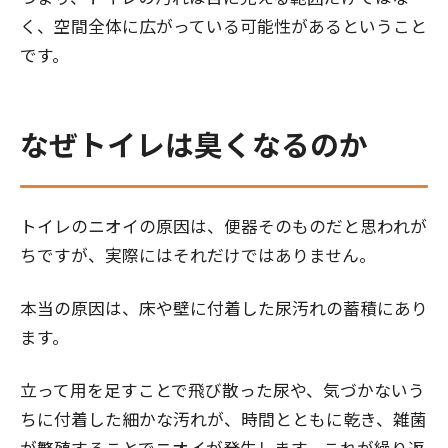
く、空間全体に広がっている可能性があるということ
です。
なぜトイレは臭くなるのか
トイレのニオイの原因は、便器そのものだと思われが
ちですが、実際にはそれだけではありません。
本当の原因は、床や壁に付着した尿汚れの蓄積にあり
ます。
立って用を足すことで飛び散った尿や、気づかないう
ちに付着した細かな汚れが、時間とともに乾き、雑菌