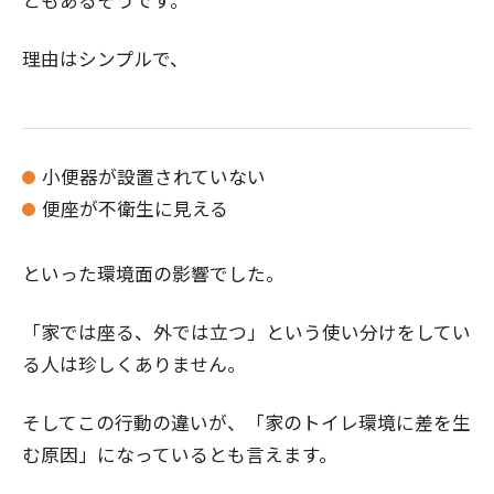
ともあるそうです。
理由はシンプルで、
小便器が設置されていない
便座が不衛生に見える
といった環境面の影響でした。
「家では座る、外では立つ」という使い分けをしてい
る人は珍しくありません。
そしてこの行動の違いが、「家のトイレ環境に差を生
む原因」になっているとも言えます。