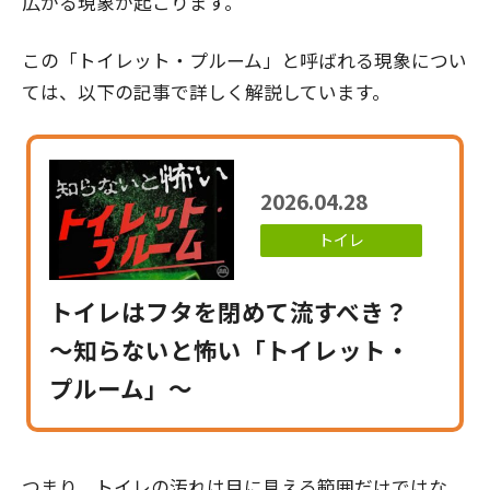
広がる現象が起こります。
この「トイレット・プルーム」と呼ばれる現象につい
ては、以下の記事で詳しく解説しています。
2026.04.28
トイレ
トイレはフタを閉めて流すべき？
～知らないと怖い「トイレット・
プルーム」～
つまり、トイレの汚れは目に見える範囲だけではな