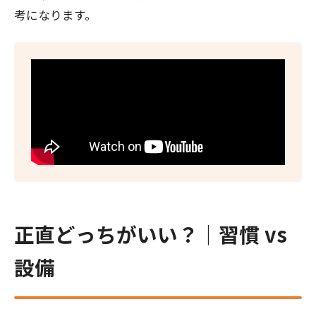
考になります。
正直どっちがいい？｜習慣 vs
設備