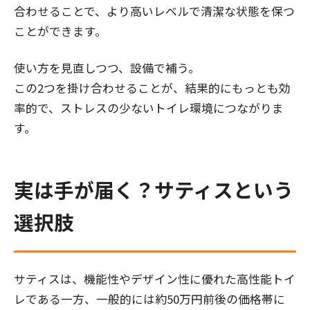
合わせることで、より高いレベルで清潔な状態を保つ
ことができます。
使い方を見直しつつ、設備で補う。
この2つを掛け合わせることが、結果的にもっとも効
率的で、ストレスの少ないトイレ環境につながりま
す。
実は手が届く？サティスという
選択肢
サティスは、機能性やデザイン性に優れた高性能トイ
レである一方、一般的には約50万円前後の価格帯に