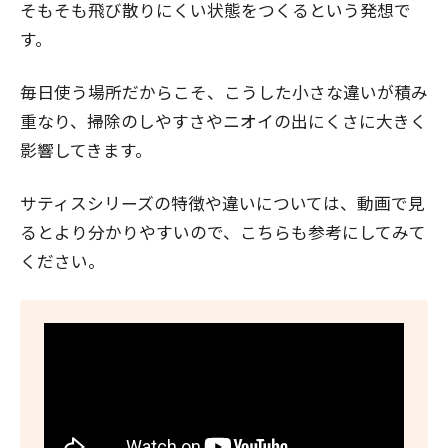
そもそも飛び散りにくい状態をつくるという発想で
す。
毎日使う場所だからこそ、こうした小さな違いが積み
重なり、掃除のしやすさやニオイの出にくさに大きく
影響してきます。
サティスシリーズの特徴や違いについては、動画で見
るとより分かりやすいので、こちらも参考にしてみて
ください。