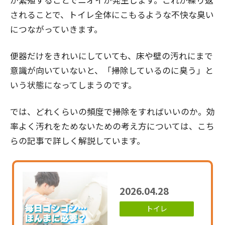
が繁殖することでニオイが発生します。これが繰り返
されることで、トイレ全体にこもるような不快な臭い
につながっていきます。
便器だけをきれいにしていても、床や壁の汚れにまで
意識が向いていないと、「掃除しているのに臭う」と
いう状態になってしまうのです。
では、どれくらいの頻度で掃除をすればいいのか。効
率よく汚れをためないための考え方については、こち
らの記事で詳しく解説しています。
2026.04.28
トイレ