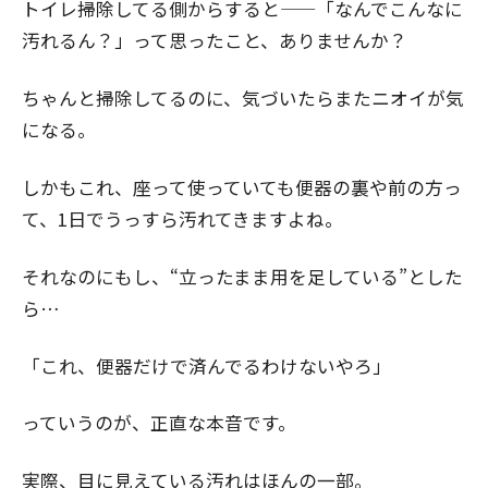
トイレ掃除してる側からすると——「なんでこんなに
汚れるん？」って思ったこと、ありませんか？
ちゃんと掃除してるのに、気づいたらまたニオイが気
になる。
しかもこれ、座って使っていても便器の裏や前の方っ
て、1日でうっすら汚れてきますよね。
それなのにもし、“立ったまま用を足している”とした
ら…
「これ、便器だけで済んでるわけないやろ」
っていうのが、正直な本音です。
実際、目に見えている汚れはほんの一部。