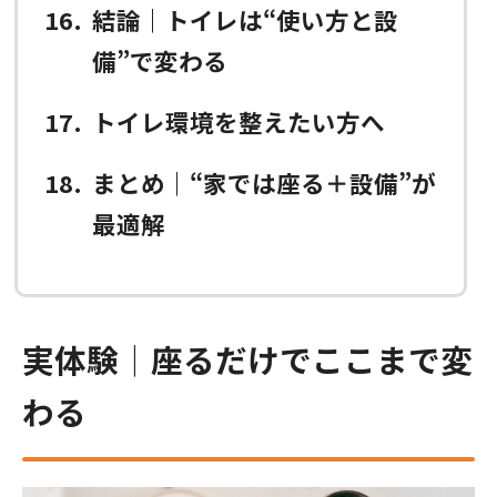
16
結論｜トイレは“使い方と設
備”で変わる
17
トイレ環境を整えたい方へ
18
まとめ｜“家では座る＋設備”が
最適解
実体験｜座るだけでここまで変
わる