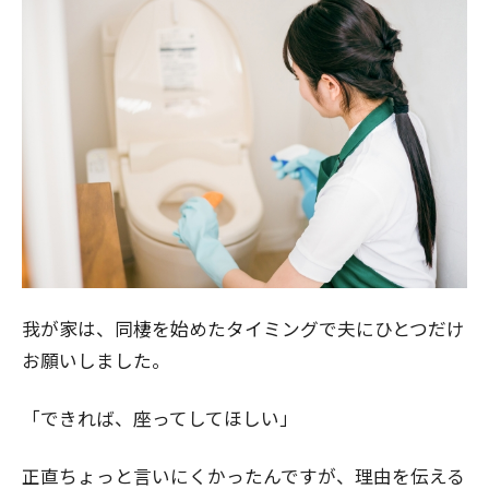
我が家は、同棲を始めたタイミングで夫にひとつだけ
お願いしました。
「できれば、座ってしてほしい」
正直ちょっと言いにくかったんですが、理由を伝える