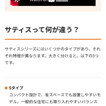
サティスって何が違う？
サティスシリーズにはいくつかのタイプがあり、それ
ぞれ特徴が異なります。大きく分けると、以下の3つ
です。
Sタイプ
コンパクト設計で、省スペースでも設置しやすいモ
デル。一般的な住宅にも取り入れやすいバランス