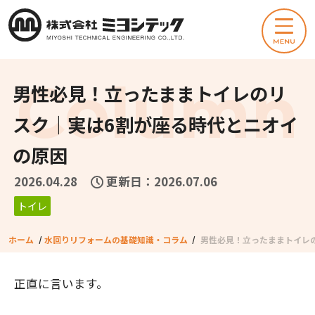
男性必見！立ったままトイレのリ
スク｜実は6割が座る時代とニオイ
の原因
2026.04.28
更新日：2026.07.06
トイレ
ホーム
/
水回りリフォームの基礎知識・コラム
/
男性必見！立ったままトイレ
正直に言います。