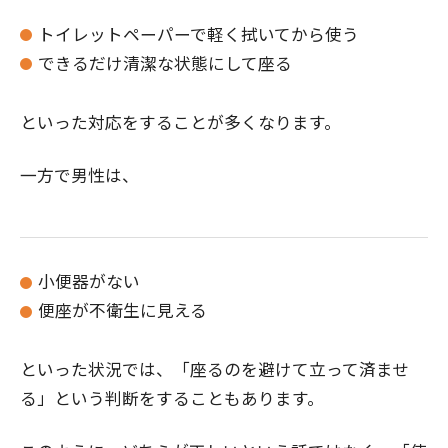
トイレットペーパーで軽く拭いてから使う
できるだけ清潔な状態にして座る
といった対応をすることが多くなります。
一方で男性は、
小便器がない
便座が不衛生に見える
といった状況では、「座るのを避けて立って済ませ
る」という判断をすることもあります。