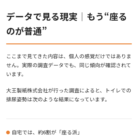
データで見る現実｜もう“座る
のが普通”
ここまで見てきた内容は、個人の感覚だけではありま
せん。実際の調査データでも、同じ傾向が確認されて
います。
大王製紙株式会社が行った調査によると、トイレでの
排尿姿勢は次のような結果になっています。
自宅では、約6割が「座る派」