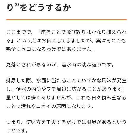
り”をどうするか
ここまでで、「座ることで飛び散りはかなり抑えられ
る」という点はお伝えしてきましたが、実はそれでも
完全にゼロになるわけではありません。
見落とされがちなのが、着水時の跳ね返りです。
排尿した際、水面に当たることでわずかな飛沫が発生
し、便器の内側やフチ周辺に広がることがあります。
量としては多くありませんが、これも日々積み重なる
ことで汚れやニオイの原因になります。
つまり、使い方を工夫するだけでは限界があるという
ことです。