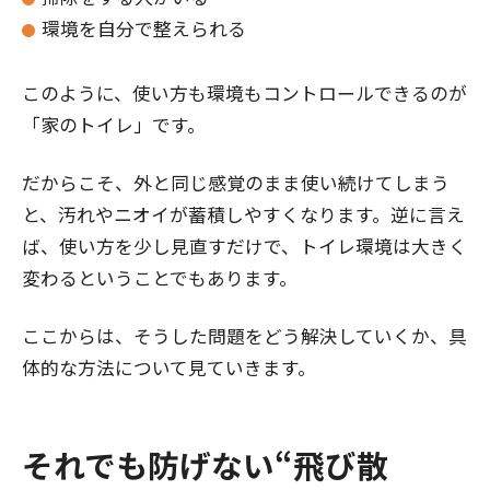
環境を自分で整えられる
このように、使い方も環境もコントロールできるのが
「家のトイレ」です。
だからこそ、外と同じ感覚のまま使い続けてしまう
と、汚れやニオイが蓄積しやすくなります。逆に言え
ば、使い方を少し見直すだけで、トイレ環境は大きく
変わるということでもあります。
ここからは、そうした問題をどう解決していくか、具
体的な方法について見ていきます。
それでも防げない“飛び散