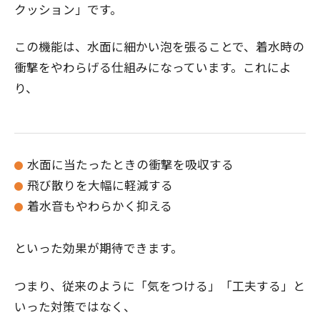
クッション」です。
この機能は、水面に細かい泡を張ることで、着水時の
衝撃をやわらげる仕組みになっています。これによ
り、
水面に当たったときの衝撃を吸収する
飛び散りを大幅に軽減する
着水音もやわらかく抑える
といった効果が期待できます。
つまり、従来のように「気をつける」「工夫する」と
いった対策ではなく、