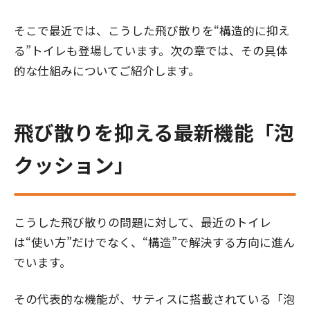
そこで最近では、こうした飛び散りを“構造的に抑え
る”トイレも登場しています。次の章では、その具体
的な仕組みについてご紹介します。
飛び散りを抑える最新機能「泡
クッション」
こうした飛び散りの問題に対して、最近のトイレ
は“使い方”だけでなく、“構造”で解決する方向に進ん
でいます。
その代表的な機能が、サティスに搭載されている「泡