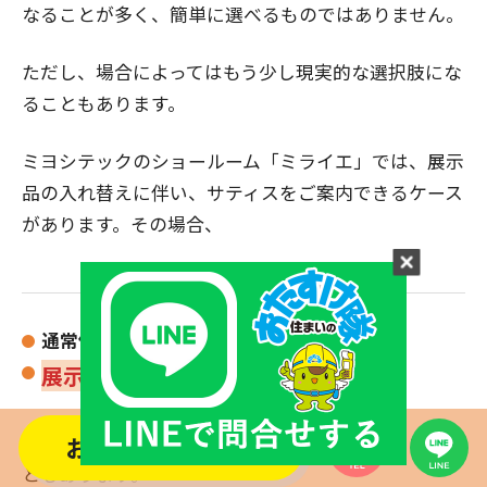
なることが多く、簡単に選べるものではありません。
ただし、場合によってはもう少し現実的な選択肢にな
ることもあります。
ミヨシテックのショールーム「ミライエ」では、展示
品の入れ替えに伴い、サティスをご案内できるケース
があります。その場合、
通常価格
：約50万円前後
展示品：約35万円前後
といった形で、コストを抑えたご提案が可能になるこ
お問い合わせする
ともあります。