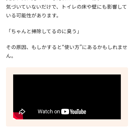
気づいていないだけで、トイレの床や壁にも影響して
いる可能性があります。
「ちゃんと掃除してるのに臭う」
その原因、もしかすると“使い方”にあるかもしれませ
ん。