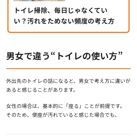
トイレ掃除、毎日じゃなくてい
い？汚れをためない頻度の考え方
男女で違う“トイレの使い方”
外出先のトイレの話になると、男女で考え方に違いが
あると感じることがあります。
女性の場合は、基本的に「座る」ことが前提です。
そのため、便座が汚れていると感じた場合でも、