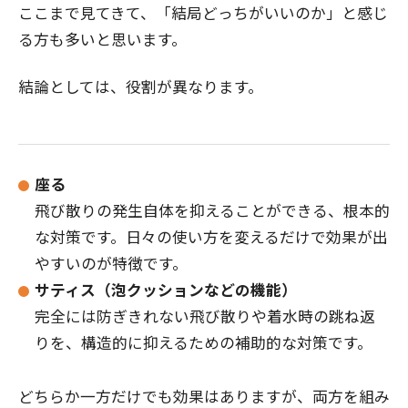
ここまで見てきて、「結局どっちがいいのか」と感じ
る方も多いと思います。
結論としては、役割が異なります。
座る
飛び散りの発生自体を抑えることができる、根本的
な対策です。日々の使い方を変えるだけで効果が出
やすいのが特徴です。
サティス（泡クッションなどの機能）
完全には防ぎきれない飛び散りや着水時の跳ね返
りを、構造的に抑えるための補助的な対策です。
どちらか一方だけでも効果はありますが、両方を組み