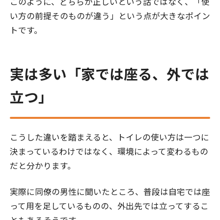
このように、どちらが正しいという話ではなく、「使
い方の前提そのものが違う」という点が大きなポイン
トです。
実は多い「家では座る、外では
立つ」
こうした違いを踏まえると、トイレの使い方は一つに
決まっているわけではなく、環境によって変わるもの
だと分かります。
実際に同僚の男性に聞いたところ、普段は自宅では座
って用を足しているものの、外出先では立ってするこ