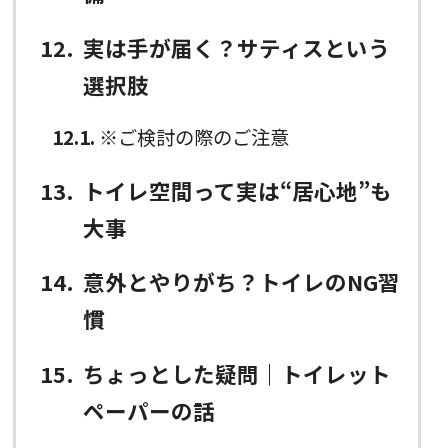
12
実は手が届く？サティスという
選択肢
12.1
※ご検討の際のご注意
13
トイレ空間って実は“居心地”も
大事
14
意外とやりがち？トイレのNG習
慣
15
ちょっとした疑問｜トイレット
ペーパーの話