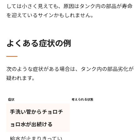
しては小さく見えても、原因はタンク内の部品が寿命
を迎えているサインかもしれません。
よくある症状の例
次のような症状がある場合は、タンク内の部品劣化が
疑われます。
症状
考えられる状態
手洗い管からチョロチ
ョロ水が出続ける
給水が止まりきってい