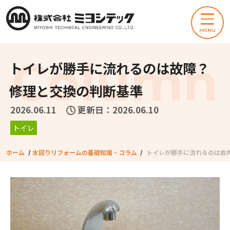
トイレが勝手に流れるのは故障？
修理と交換の判断基準
2026.06.11
更新日：2026.06.10
トイレ
ホーム
/
水回りリフォームの基礎知識・コラム
/
トイレが勝手に流れるのは故