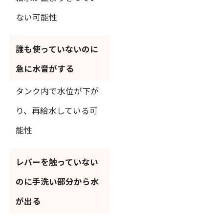
ない可能性
誰も使っていないのに
急に水音がする
タンク内で水位が下が
り、再給水している可
能性
レバーを触っていない
のに手洗い部分から水
が出る