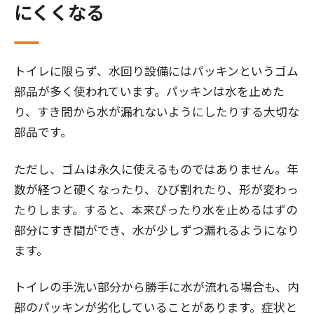
にくくなる
トイレに限らず、水回り設備にはパッキンというゴム
部品が多く使われています。パッキンは水を止めた
り、すき間から水が漏れないようにしたりする大切な
部品です。
ただし、ゴムは永久に使えるものではありません。年
数が経つと硬くなったり、ひび割れたり、形が変わっ
たりします。すると、本来ぴったり水を止めるはずの
部分にすき間ができ、水が少しずつ漏れるようになり
ます。
トイレの手洗い部分から勝手に水が流れる場合も、内
部のパッキンが劣化していることがあります。症状と