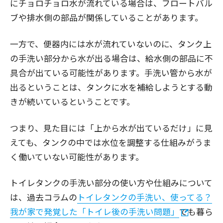
にチョロチョロ水が流れている場合は、フロートバル
ブや排水側の部品が関係していることがあります。
一方で、便器内には水が流れていないのに、タンク上
の手洗い部分から水が出る場合は、給水側の部品に不
具合が出ている可能性があります。手洗い管から水が
出るということは、タンクに水を補給しようとする動
きが続いているということです。
つまり、見た目には「上から水が出ているだけ」に見
えても、タンクの中では水位を調整する仕組みがうま
く働いていない可能性があります。
トイレタンクの手洗い部分の使い方や仕組みについて
は、過去コラムの
トイレタンクの手洗い、使ってる？
我が家で発覚した「トイレ後の手洗い問題」
でも暮ら