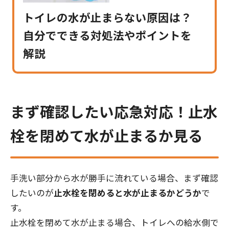
トイレの水が止まらない原因は？
自分でできる対処法やポイントを
解説
まず確認したい応急対応！止水
栓を閉めて水が止まるか見る
手洗い部分から水が勝手に流れている場合、まず確認
したいのが
止水栓を閉めると水が止まるかどうか
で
す。
止水栓を閉めて水が止まる場合、トイレへの給水側で