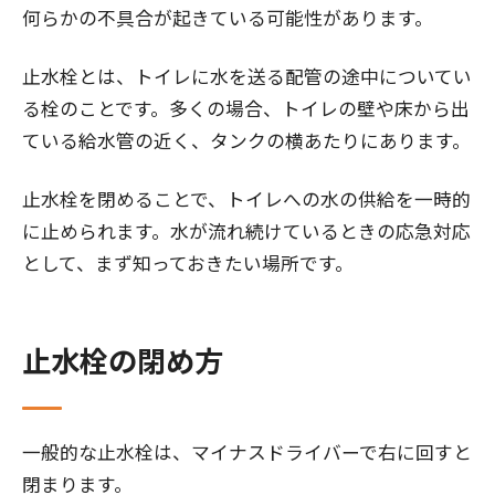
何らかの不具合が起きている可能性があります。
止水栓とは、トイレに水を送る配管の途中についてい
る栓のことです。多くの場合、トイレの壁や床から出
ている給水管の近く、タンクの横あたりにあります。
止水栓を閉めることで、トイレへの水の供給を一時的
に止められます。水が流れ続けているときの応急対応
として、まず知っておきたい場所です。
止水栓の閉め方
一般的な止水栓は、マイナスドライバーで右に回すと
閉まります。