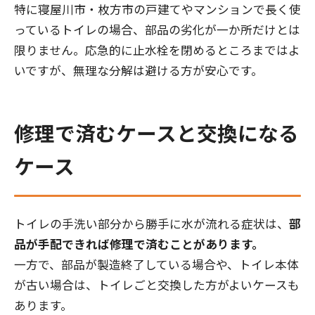
特に寝屋川市・枚方市の戸建てやマンションで長く使
っているトイレの場合、部品の劣化が一か所だけとは
限りません。応急的に止水栓を閉めるところまではよ
いですが、無理な分解は避ける方が安心です。
修理で済むケースと交換になる
ケース
トイレの手洗い部分から勝手に水が流れる症状は、
部
品が手配できれば修理で済むことがあります。
一方で、部品が製造終了している場合や、トイレ本体
が古い場合は、トイレごと交換した方がよいケースも
あります。