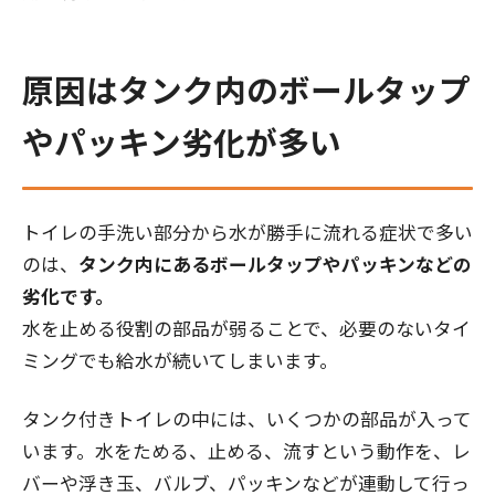
原因はタンク内のボールタップ
やパッキン劣化が多い
トイレの手洗い部分から水が勝手に流れる症状で多い
のは、
タンク内にあるボールタップやパッキンなどの
劣化です。
水を止める役割の部品が弱ることで、必要のないタイ
ミングでも給水が続いてしまいます。
タンク付きトイレの中には、いくつかの部品が入って
います。水をためる、止める、流すという動作を、レ
バーや浮き玉、バルブ、パッキンなどが連動して行っ