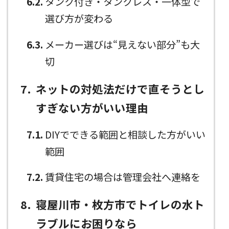
6.2
タンク付き・タンクレス・一体型で
選び方が変わる
6.3
メーカー選びは“見えない部分”も大
切
7
ネットの対処法だけで直そうとし
すぎない方がいい理由
7.1
DIYでできる範囲と相談した方がいい
範囲
7.2
賃貸住宅の場合は管理会社へ連絡を
8
寝屋川市・枚方市でトイレの水ト
ラブルにお困りなら