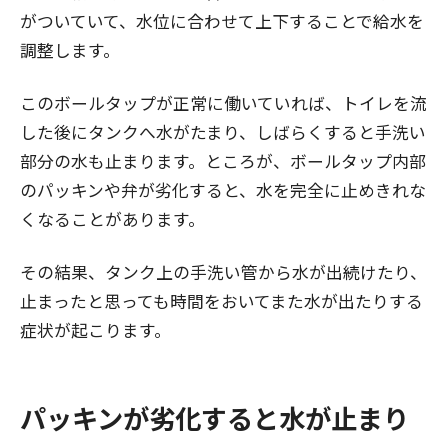
がついていて、水位に合わせて上下することで給水を
調整します。
このボールタップが正常に働いていれば、トイレを流
した後にタンクへ水がたまり、しばらくすると手洗い
部分の水も止まります。ところが、ボールタップ内部
のパッキンや弁が劣化すると、水を完全に止めきれな
くなることがあります。
その結果、タンク上の手洗い管から水が出続けたり、
止まったと思っても時間をおいてまた水が出たりする
症状が起こります。
パッキンが劣化すると水が止まり