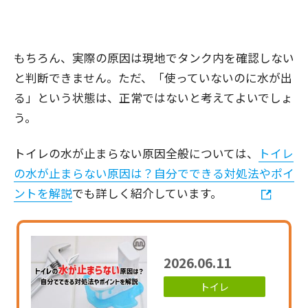
もちろん、実際の原因は現地でタンク内を確認しない
と判断できません。ただ、「使っていないのに水が出
る」という状態は、正常ではないと考えてよいでしょ
う。
トイレの水が止まらない原因全般については、
トイレ
の水が止まらない原因は？自分でできる対処法やポイ
ントを解説
でも詳しく紹介しています。
2026.06.11
トイレ