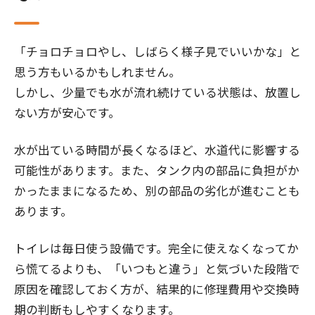
「チョロチョロやし、しばらく様子見でいいかな」と
思う方もいるかもしれません。
しかし、少量でも水が流れ続けている状態は、放置し
ない方が安心です。
水が出ている時間が長くなるほど、水道代に影響する
可能性があります。また、タンク内の部品に負担がか
かったままになるため、別の部品の劣化が進むことも
あります。
トイレは毎日使う設備です。完全に使えなくなってか
ら慌てるよりも、「いつもと違う」と気づいた段階で
原因を確認しておく方が、結果的に修理費用や交換時
期の判断もしやすくなります。