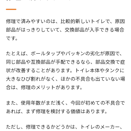
修理で済みやすいのは、比較的新しいトイレで、原因
部品がはっきりしていて、交換部品が入手できる場合
です。
たとえば、ボールタップやパッキンの劣化が原因で、
同じ部品や互換部品が手配できるなら、部品交換で症
状が改善することがあります。トイレ本体やタンクに
大きなひび割れがなく、ほかの不具合も出ていない場
合は、修理のメリットがあります。
また、使用年数がまだ浅く、今回が初めての不具合で
あれば、まず修理を検討する価値はあります。
ただし、修理できるかどうかは、トイレのメーカー、