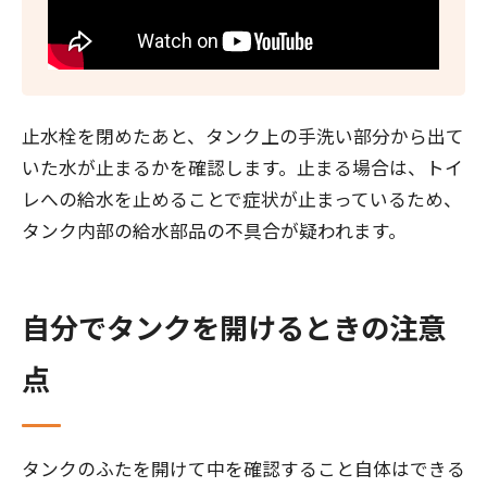
止水栓を閉めたあと、タンク上の手洗い部分から出て
いた水が止まるかを確認します。止まる場合は、トイ
レへの給水を止めることで症状が止まっているため、
タンク内部の給水部品の不具合が疑われます。
自分でタンクを開けるときの注意
点
タンクのふたを開けて中を確認すること自体はできる