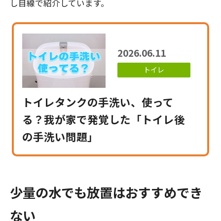
し目線で紹介しています。
2026.06.11
トイレ
トイレタンクの手洗い、使って
る？我が家で発覚した「トイレ後
の手洗い問題」
少量の水でも放置はおすすめでき
ない