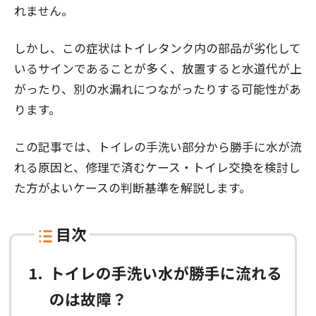
れません。
しかし、この症状はトイレタンク内の部品が劣化して
いるサインであることが多く、放置すると水道代が上
がったり、別の水漏れにつながったりする可能性があ
ります。
この記事では、トイレの手洗い部分から勝手に水が流
れる原因と、修理で済むケース・トイレ交換を検討し
た方がよいケースの判断基準を解説します。
目次
1
トイレの手洗い水が勝手に流れる
のは故障？