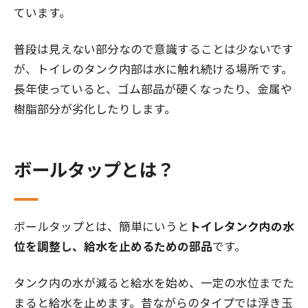
ています。
普段は見えない部分なので意識することは少ないです
が、トイレのタンク内部は水に触れ続ける場所です。
長年使っていると、ゴム部品が硬くなったり、金属や
樹脂部分が劣化したりします。
ボールタップとは？
ボールタップとは、簡単にいうと
トイレタンク内の水
位を調整し、給水を止めるための部品
です。
タンク内の水が減ると給水を始め、一定の水位までた
まると給水を止めます。昔ながらのタイプでは浮き玉