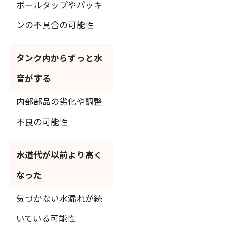
ボールタップやパッキ
ンの不具合の可能性
タンク内からずっと水
音がする
内部部品の劣化や調整
不良の可能性
水道代が以前より高く
なった
気づかない水漏れが続
いている可能性