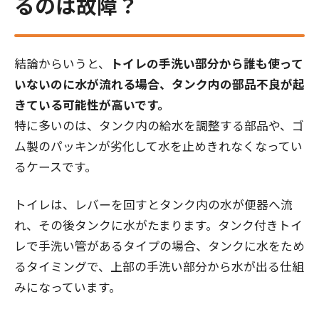
るのは故障？
結論からいうと、
トイレの手洗い部分から誰も使って
いないのに水が流れる場合、タンク内の部品不良が起
きている可能性が高いです。
特に多いのは、タンク内の給水を調整する部品や、ゴ
ム製のパッキンが劣化して水を止めきれなくなってい
るケースです。
トイレは、レバーを回すとタンク内の水が便器へ流
れ、その後タンクに水がたまります。タンク付きトイ
レで手洗い管があるタイプの場合、タンクに水をため
るタイミングで、上部の手洗い部分から水が出る仕組
みになっています。