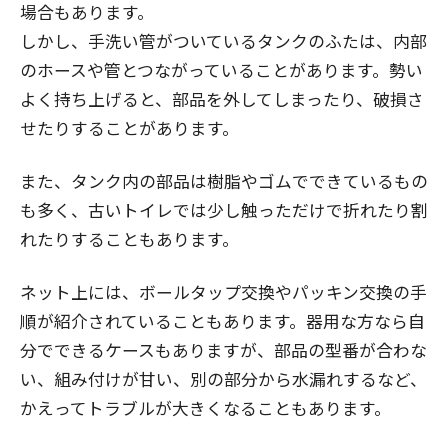
場合もあります。
しかし、手洗い管がついているタンクのふたは、内部
のホースや管とつながっていることがあります。勢い
よく持ち上げると、部品を外してしまったり、破損さ
せたりすることがあります。
また、タンク内の部品は樹脂やゴムでできているもの
も多く、古いトイレでは少し触っただけで折れたり割
れたりすることもあります。
ネット上には、ボールタップ交換やパッキン交換の手
順が紹介されていることもあります。器用な方なら自
分でできるケースもありますが、部品の型番が合わな
い、組み付けが甘い、別の部分から水漏れするなど、
かえってトラブルが大きくなることもあります。