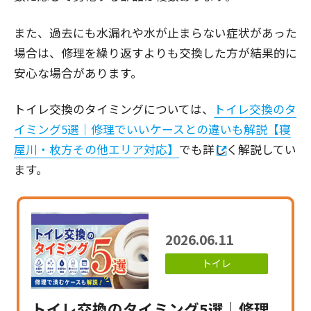
また、過去にも水漏れや水が止まらない症状があった
場合は、修理を繰り返すよりも交換した方が結果的に
安心な場合があります。
トイレ交換のタイミングについては、
トイレ交換のタ
イミング5選｜修理でいいケースとの違いも解説【寝
屋川・枚方その他エリア対応】
でも詳しく解説してい
ます。
2026.06.11
トイレ
トイレ交換のタイミング5選｜修理