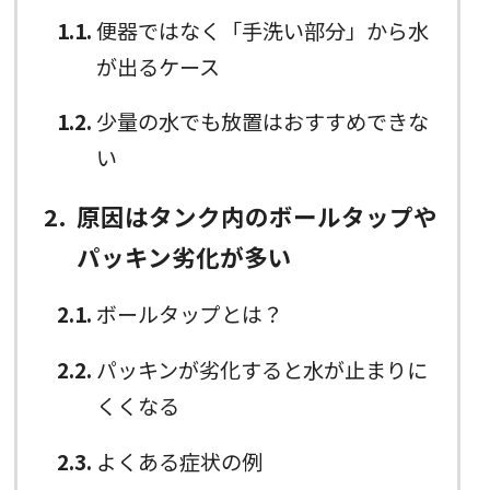
1.1
便器ではなく「手洗い部分」から水
が出るケース
1.2
少量の水でも放置はおすすめできな
い
2
原因はタンク内のボールタップや
パッキン劣化が多い
2.1
ボールタップとは？
2.2
パッキンが劣化すると水が止まりに
くくなる
2.3
よくある症状の例