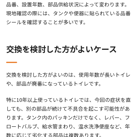
品番、設置年数、部品供給状況によって変わります。
現地確認の際には、タンクや便器に貼られている品番
シールを確認することが多いです。
交換を検討した方がよいケース
交換を検討した方がよいのは、使用年数が長いトイレ
や、部品が廃番になっているトイレです。
特に10年以上使っているトイレでは、今回の症状を直
しても、別の部品が続けて不具合を起こす可能性があ
ります。タンク内のパッキンだけでなく、レバー、フ
ロートバルブ、給水管まわり、温水洗浄便座など、年
数に応じて劣化する部品は複数あります。