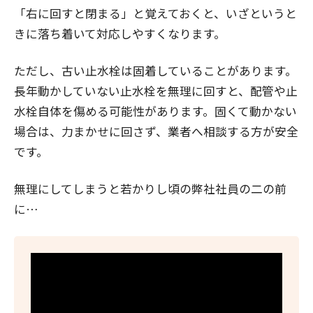
「右に回すと閉まる」と覚えておくと、いざというと
きに落ち着いて対応しやすくなります。
ただし、古い止水栓は固着していることがあります。
長年動かしていない止水栓を無理に回すと、配管や止
水栓自体を傷める可能性があります。固くて動かない
場合は、力まかせに回さず、業者へ相談する方が安全
です。
無理にしてしまうと若かりし頃の弊社社員の二の前
に…