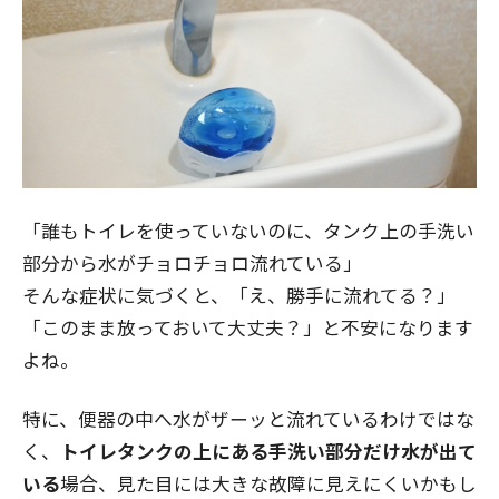
「誰もトイレを使っていないのに、タンク上の手洗い
部分から水がチョロチョロ流れている」
そんな症状に気づくと、「え、勝手に流れてる？」
「このまま放っておいて大丈夫？」と不安になります
よね。
特に、便器の中へ水がザーッと流れているわけではな
く、
トイレタンクの上にある手洗い部分だけ水が出て
いる
場合、見た目には大きな故障に見えにくいかもし