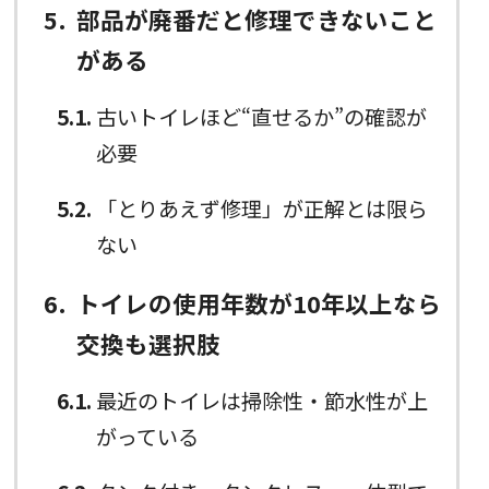
5
部品が廃番だと修理できないこと
がある
5.1
古いトイレほど“直せるか”の確認が
必要
5.2
「とりあえず修理」が正解とは限ら
ない
6
トイレの使用年数が10年以上なら
交換も選択肢
6.1
最近のトイレは掃除性・節水性が上
がっている