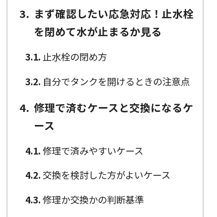
3
まず確認したい応急対応！止水栓
を閉めて水が止まるか見る
3.1
止水栓の閉め方
3.2
自分でタンクを開けるときの注意点
4
修理で済むケースと交換になるケ
ース
4.1
修理で済みやすいケース
4.2
交換を検討した方がよいケース
4.3
修理か交換かの判断基準