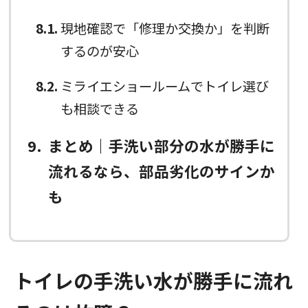
8.1
現地確認で「修理か交換か」を判断
するのが安心
8.2
ミライエショールームでトイレ選び
も相談できる
9
まとめ｜手洗い部分の水が勝手に
流れるなら、部品劣化のサインか
も
トイレの手洗い水が勝手に流れ