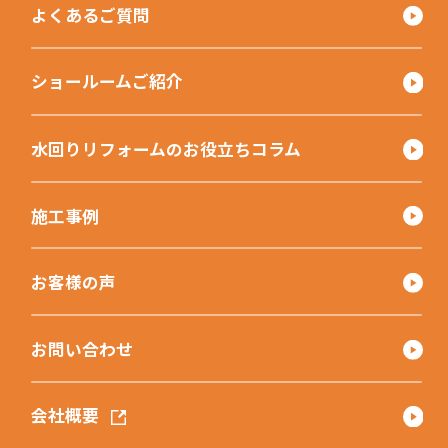
よくあるご質問
ショールームご紹介
水回りリフォームのお役立ちコラム
施工事例
お客様の声
お問い合わせ
会社概要