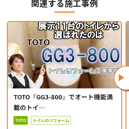
関連する施工事例
TOTO『GG3-800』でオート機能満
載のトイ…
TOTO
トイレのリフォーム