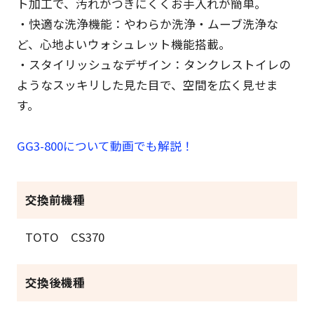
ト加工で、汚れがつきにくくお手入れが簡単。
・快適な洗浄機能：やわらか洗浄・ムーブ洗浄な
ど、心地よいウォシュレット機能搭載。
・スタイリッシュなデザイン：タンクレストイレの
ようなスッキリした見た目で、空間を広く見せま
す。
GG3-800について動画でも解説！
交換前機種
TOTO CS370
交換後機種