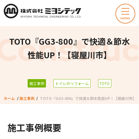
TOTO『GG3-800』で快適＆節水
性能UP！【寝屋川市】
施工事例
トイレのリフォーム
TOTO
ホーム
/
施工事例
/
TOTO『GG3-800』で快適＆節水性能UP！【寝屋川市】
施工事例概要