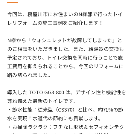
今回は、寝屋川市にお住まいのN様邸で行ったトイ
レリフォームの施工事例をご紹介します！
N様から「ウォシュレットが故障してしまった」と
のご相談をいただきました。また、給湯器の交換も
予定されており、トイレ交換を同時に行うことで施
工費用を抑えられることから、今回のリフォームに
踏み切られました。
導入した TOTO GG3-800 は、デザイン性と機能性を
兼ね備えた最新のトイレです。
・節水性能：従来型（CS370）と比べ、約71%の節
水を実現！水道代の節約にも貢献します。
・お掃除ラクラク：フチなし形状＆セフィオンテク