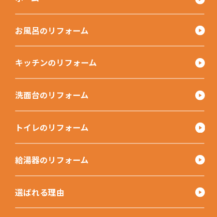
お風呂のリフォーム
キッチンのリフォーム
洗面台のリフォーム
トイレのリフォーム
給湯器のリフォーム
選ばれる理由