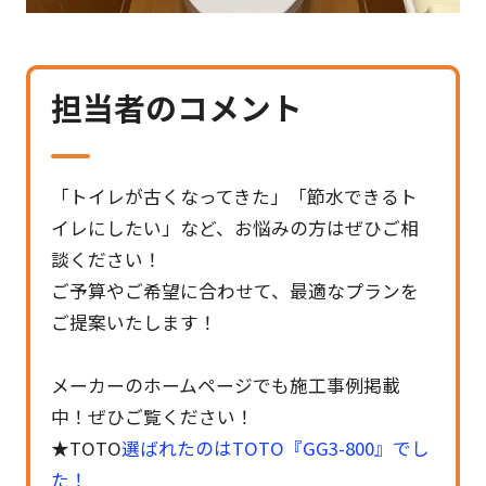
担当者のコメント
「トイレが古くなってきた」「節水できるト
イレにしたい」など、お悩みの方はぜひご相
談ください！
ご予算やご希望に合わせて、最適なプランを
ご提案いたします！
メーカーのホームページでも施工事例掲載
中！ぜひご覧ください！
★TOTO
選ばれたのはTOTO『GG3-800』でし
た！