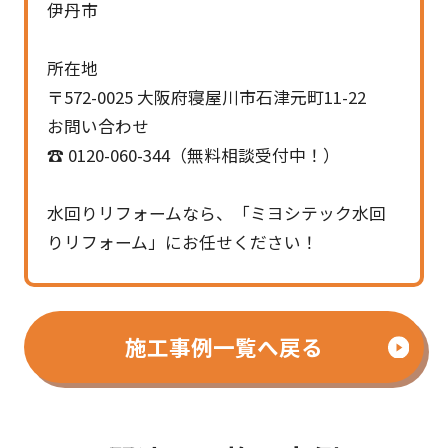
伊丹市
所在地
〒572-0025 大阪府寝屋川市石津元町11-22
お問い合わせ
☎ 0120-060-344（無料相談受付中！）
水回りリフォームなら、「ミヨシテック水回
りリフォーム」にお任せください！
施工事例一覧へ戻る