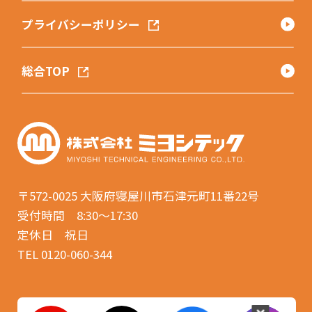
プライバシーポリシー
総合TOP
〒572-0025
大阪府寝屋川市石津元町11番22号
受付時間 8:30〜17:30
定休日 祝日
TEL 0120-060-344