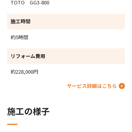
TOTO GG3-800
施工時間
約5時間
リフォーム費用
約228,000円
サービス詳細はこちら
施工の様子