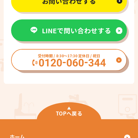
お問い合わせする
LINEで問い合わせする
受付時間 / 8:30〜17:30 定休日 / 祝日
TOPへ戻る
ホーム