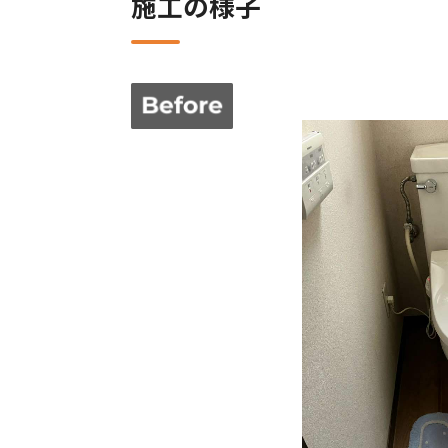
施工の様子