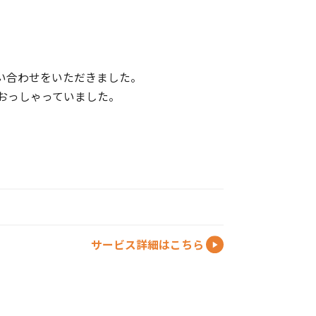
い合わせをいただきました。
おっしゃっていました。
サービス詳細はこちら