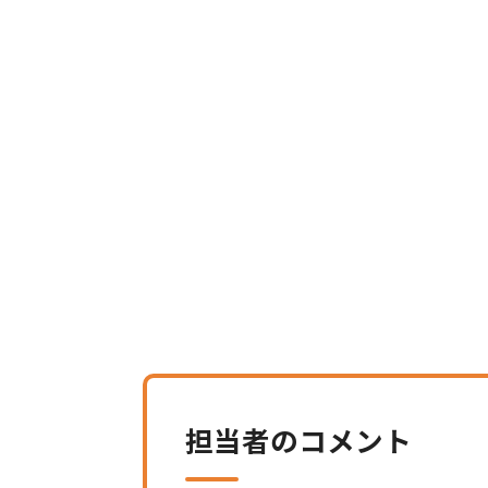
担当者のコメント