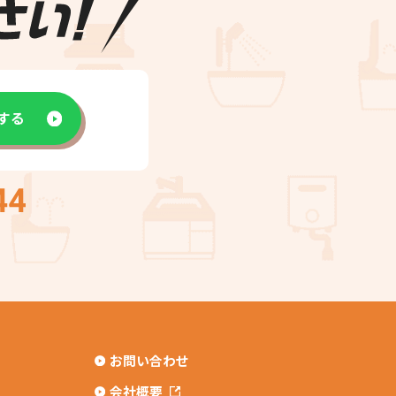
せする
お問い合わせ
会社概要