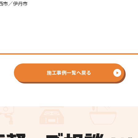
西市／伊丹市
施工事例一覧へ戻る