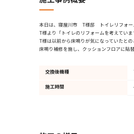
本日は、寝屋川市 T様邸 トイレリフォー
T様より「トイレのリフォームを考えていま
T様は以前から床鳴りが気になっていたとの
床鳴り補修を施し、クッションフロアに貼
交換後機種
施工時間