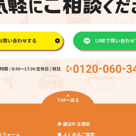
お問い合わせする
LINEで問い合わ
間 / 8:30〜17:30 定休日 / 祝日
TOPへ戻る
選ばれる理由
リフォーム
よくあるご質問