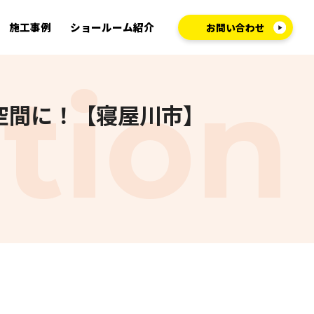
施工事例
ショールーム紹介
お問い合わせ
適空間に！【寝屋川市】