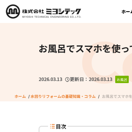
ホー
お風呂でスマホを使っ
2026.03.13
更新日：2026.03.13
お風呂
ホーム
/
水回りリフォームの基礎知識・コラム
/
お風呂でスマホを
目次