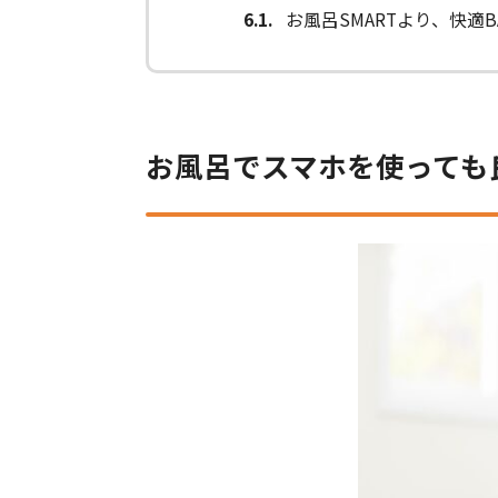
6.1
お風呂SMARTより、快適B
お風呂でスマホを使っても