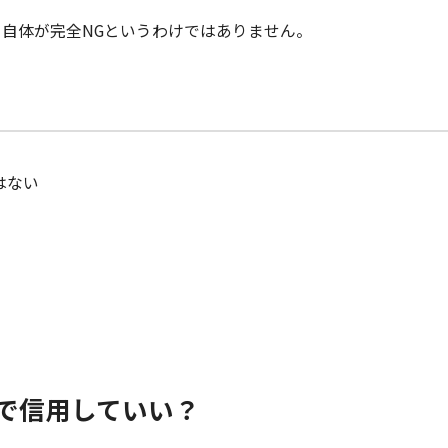
自体が完全NGというわけではありません。
はない
で信用していい？