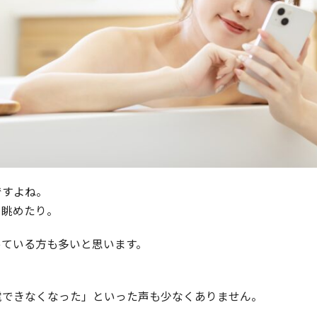
ですよね。
を眺めたり。
っている方も多いと思います。
電できなくなった」といった声も少なくありません。