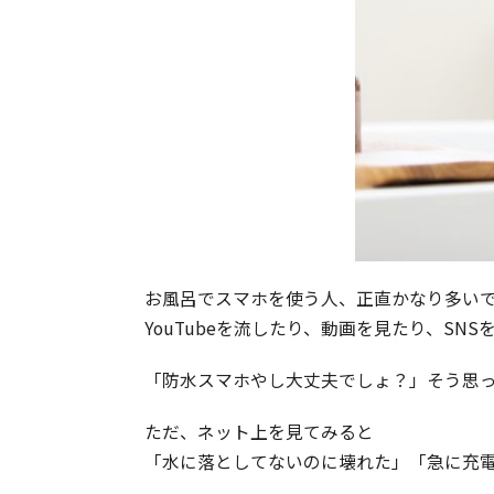
お風呂でスマホを使う人、正直かなり多い
YouTubeを流したり、動画を見たり、SNS
「防水スマホやし大丈夫でしょ？」そう思
ただ、ネット上を見てみると
「水に落としてないのに壊れた」「急に充