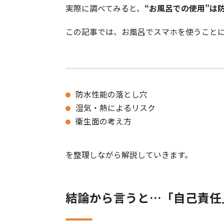
実際に調べてみると、
“お風呂での使用”は
この記事では、お風呂でスマホを使うこと
防水性能の落とし穴
湿気・熱によるリスク
衛生面の考え方
を整理しながら解説していきます。
結論から言うと…「自己責任