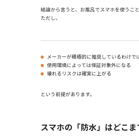
結論から言うと、お風呂でスマホを使うこと
ただし、
メーカーが積極的に推奨しているわけで
使用環境によっては保証対象外になる
壊れるリスクは確実に上がる
という前提があります。
スマホの「防水」はどこま