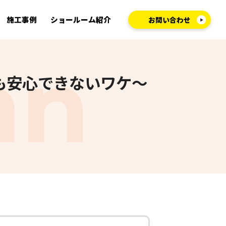
施工事例
ショールーム紹介
お問い合わせ
も安心できないワケ～