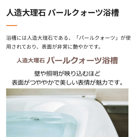
人造大理石 パールクォーツ浴槽
浴槽には人造大理石である、「パールクォーツ」が使
用されており、表面が非常に艶やかです。