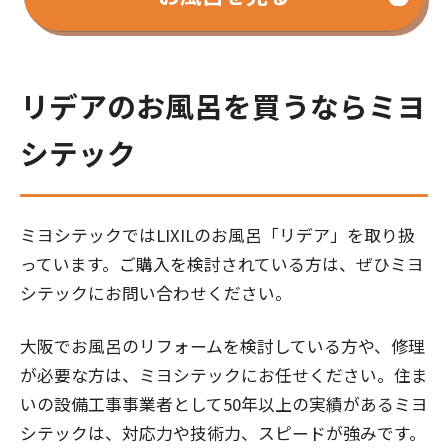
リデアのお風呂を買うならミヨ
シテック
ミヨシテックではLIXILのお風呂「リデア」を取り扱
っています。ご購入を検討されている方は、ぜひミヨ
シテックにお問い合わせください。
大阪でお風呂のリフォームを検討している方や、修理
が必要な方は、ミヨシテックにお任せください。住ま
いの設備工事事業者として50年以上の実績があるミヨ
シテックは、対応力や技術力、スピードが強みです。