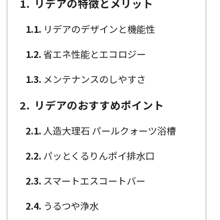
1
リデアの特徴とメリット
1.1
リデアのデザインと機能性
1.2
省エネ性能とエコロジー
1.3
メンテナンスのしやすさ
2
リデアのおすすめポイント
2.1
人造大理石 パールクォーツ浴槽
2.2
パッとくるりんポイ排水口
2.3
スマートエスコートバー
2.4
うるつや浄水