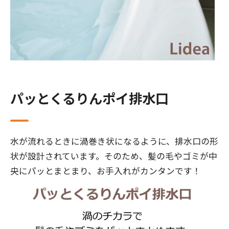
パッとくるりんポイ排水口
水が流れるときに渦巻き状になるように、排水口の形
状が設計されています。そのため、髪の毛やゴミが中
央にパッとまとまり、お手入れがカンタンです！