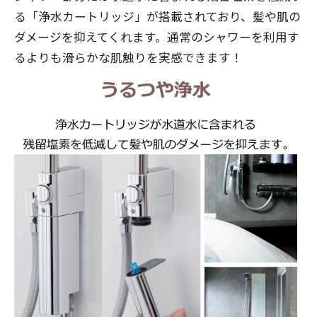
る「浄水カートリッジ」が搭載されており、髪や肌の
ダメージを抑えてくれます。通常のシャワーを利用す
るよりも滑らかな肌触りを実感できます！