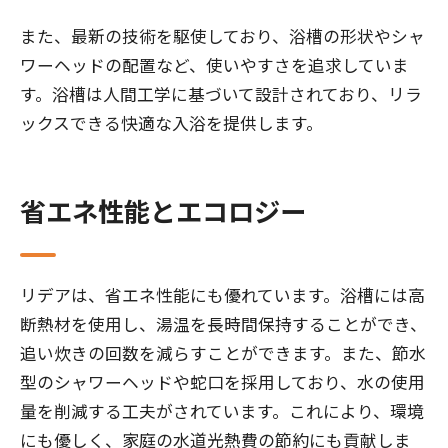
また、最新の技術を駆使しており、浴槽の形状やシャ
ワーヘッドの配置など、使いやすさを追求していま
す。浴槽は人間工学に基づいて設計されており、リラ
ックスできる快適な入浴を提供します。
省エネ性能とエコロジー
リデアは、省エネ性能にも優れています。浴槽には高
断熱材を使用し、湯温を長時間保持することができ、
追い炊きの回数を減らすことができます。また、節水
型のシャワーヘッドや蛇口を採用しており、水の使用
量を削減する工夫がされています。これにより、環境
にも優しく、家庭の水道光熱費の節約にも貢献しま