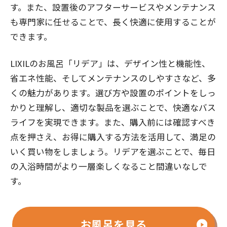
す。また、設置後のアフターサービスやメンテナンス
も専門家に任せることで、長く快適に使用することが
できます。
LIXILのお風呂「リデア」は、デザイン性と機能性、
省エネ性能、そしてメンテナンスのしやすさなど、多
くの魅力があります。選び方や設置のポイントをしっ
かりと理解し、適切な製品を選ぶことで、快適なバス
ライフを実現できます。また、購入前には確認すべき
点を押さえ、お得に購入する方法を活用して、満足の
いく買い物をしましょう。リデアを選ぶことで、毎日
の入浴時間がより一層楽しくなること間違いなしで
す。
お風呂を見る