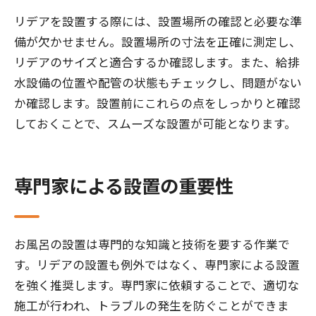
リデアを設置する際には、設置場所の確認と必要な準
備が欠かせません。設置場所の寸法を正確に測定し、
リデアのサイズと適合するか確認します。また、給排
水設備の位置や配管の状態もチェックし、問題がない
か確認します。設置前にこれらの点をしっかりと確認
しておくことで、スムーズな設置が可能となります。
専門家による設置の重要性
お風呂の設置は専門的な知識と技術を要する作業で
す。リデアの設置も例外ではなく、専門家による設置
を強く推奨します。専門家に依頼することで、適切な
施工が行われ、トラブルの発生を防ぐことができま