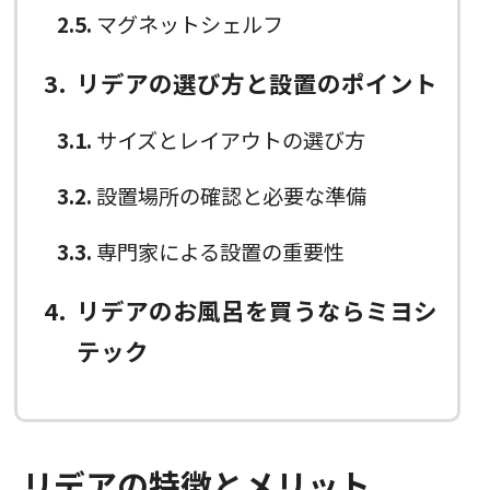
2.5
マグネットシェルフ
3
リデアの選び方と設置のポイント
3.1
サイズとレイアウトの選び方
3.2
設置場所の確認と必要な準備
3.3
専門家による設置の重要性
4
リデアのお風呂を買うならミヨシ
テック
リデアの特徴とメリット