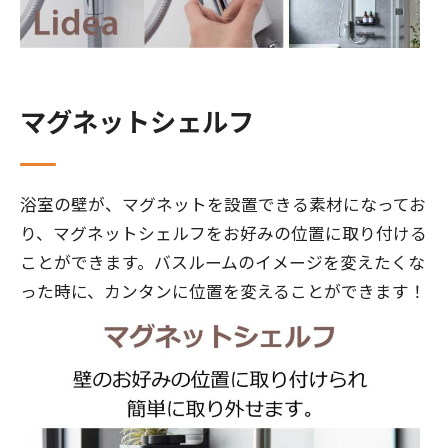
マグネットシェルフ
浴室の壁が、マグネットを設置できる素材になってお
り、マグネットシェルフをお好みの位置に取り付ける
ことができます。バスルームのイメージを変えたくな
った時に、カンタンに位置を変えることができます！