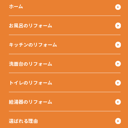
ホーム
お風呂のリフォーム
キッチンのリフォーム
洗面台のリフォーム
トイレのリフォーム
給湯器のリフォーム
選ばれる理由