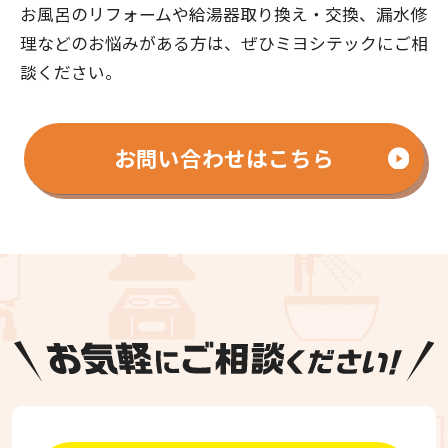
お風呂のリフォームや給湯器取り換え・交換、漏水修
理などのお悩みがある方は、ぜひミヨシテックにご相
談ください。
お問い合わせはこちら