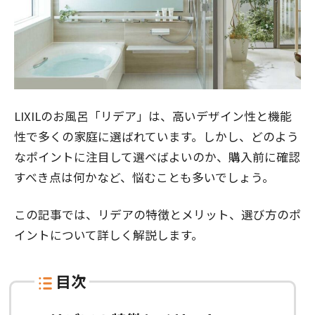
LIXILのお風呂「リデア」は、高いデザイン性と機能
性で多くの家庭に選ばれています。しかし、どのよう
なポイントに注目して選べばよいのか、購入前に確認
すべき点は何かなど、悩むことも多いでしょう。
この記事では、リデアの特徴とメリット、選び方のポ
イントについて詳しく解説します。
目次