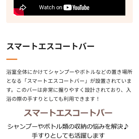
スマートエスコートバー
浴室全体にかけてシャンプーやボトルなどの置き場所
となる「スマートエスコートバー」が設置されていま
す。このバーは非常に握りやすく設計されており、入
浴の際の手すりとしても利用できます！