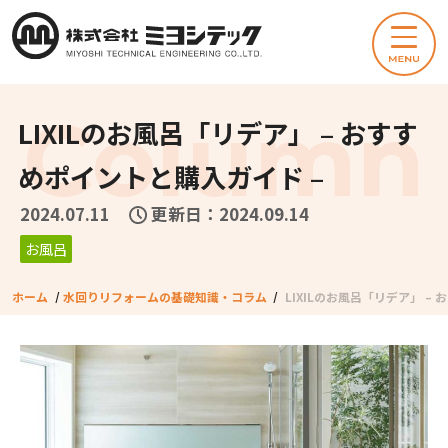
LIXILのお風呂「リデア」 – おすす
めポイントと購入ガイド –
2024.07.11
更新日：2024.09.14
お風呂
ホーム
/
水回りリフォームの基礎知識・コラム
/
LIXILのお風呂「リデア」 –