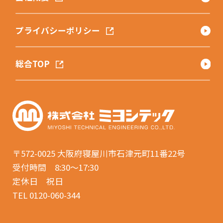
プライバシーポリシー
総合TOP
〒572-0025
大阪府寝屋川市石津元町11番22号
受付時間 8:30〜17:30
定休日 祝日
TEL 0120-060-344