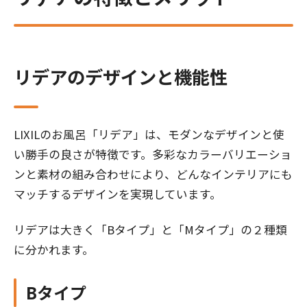
リデアのデザインと機能性
LIXILのお風呂「リデア」は、モダンなデザインと使
い勝手の良さが特徴です。多彩なカラーバリエーショ
ンと素材の組み合わせにより、どんなインテリアにも
マッチするデザインを実現しています。
リデアは大きく「Bタイプ」と「Mタイプ」の２種類
に分かれます。
Bタイプ