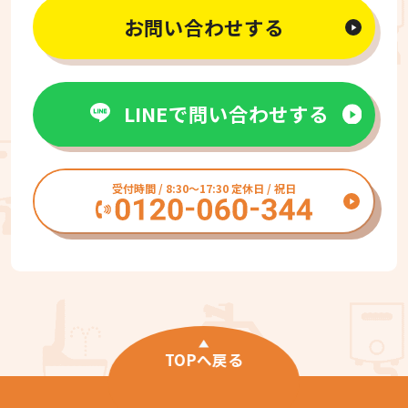
お問い合わせする
LINEで問い合わせする
受付時間 / 8:30〜17:30 定休日 / 祝日
TOPへ戻る