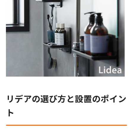
リデアの選び方と設置のポイン
ト