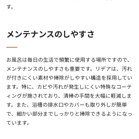
す。
メンテナンスのしやすさ
お風呂は毎日の生活で頻繁に使用する場所ですので、
メンテナンスのしやすさも重要です。リデアは、汚れ
が付きにくい素材や掃除がしやすい構造を採用してい
ます。特に、カビや汚れが発生しにくい特殊なコーテ
ィングが施されており、清掃の手間を大幅に軽減しま
す。また、浴槽の排水口やカバーも取り外しが簡単
で、細かい部分までしっかりと掃除できるようになっ
ています。