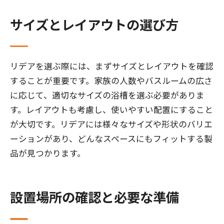
サイズとレイアウトの選び方
リデアを選ぶ際には、まずサイズとレイアウトを確認
することが重要です。家族の人数やバスルームの広さ
に応じて、適切なサイズの浴槽を選ぶ必要がありま
す。レイアウトも考慮し、使いやすい配置にすること
が大切です。リデアには様々なサイズや形状のバリエ
ーションがあり、どんなスペースにもフィットする製
品が見つかります。
設置場所の確認と必要な準備