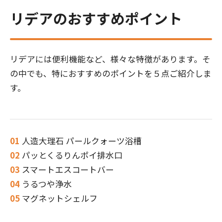
リデアのおすすめポイント
リデアには便利機能など、様々な特徴があります。そ
の中でも、特におすすめのポイントを５点ご紹介しま
す。
人造大理石 パールクォーツ浴槽
パッとくるりんポイ排水口
スマートエスコートバー
うるつや浄水
マグネットシェルフ