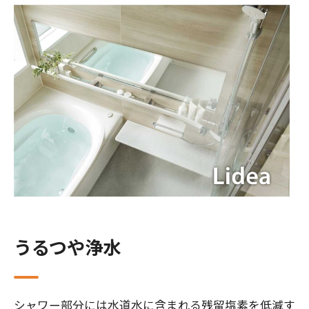
うるつや浄水
シャワー部分には水道水に含まれる残留塩素を低減す