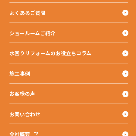
よくあるご質問
ショールームご紹介
水回りリフォームのお役立ちコラム
施工事例
お客様の声
お問い合わせ
会社概要