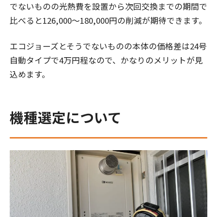
でないものの光熱費を設置から次回交換までの期間で
比べると126,000～180,000円の削減が期待できます。
エコジョーズとそうでないものの本体の価格差は24号
自動タイプで4万円程なので、かなりのメリットが見
込めます。
機種選定について