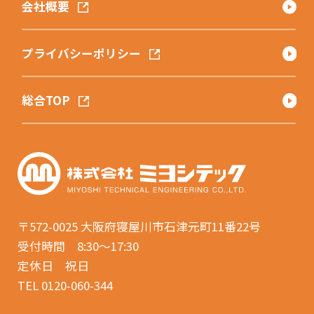
会社概要
プライバシーポリシー
総合TOP
〒572-0025
大阪府寝屋川市石津元町11番22号
受付時間 8:30〜17:30
定休日 祝日
TEL 0120-060-344