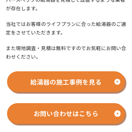
が存在します。
当社ではお客様のライフプランに合った給湯器のご選
定をさせていただきます。
また現地調査・見積は無料ですのでお気軽にお問い合
わせください。
給湯器の施工事例を見る
お問い合わせはこちら