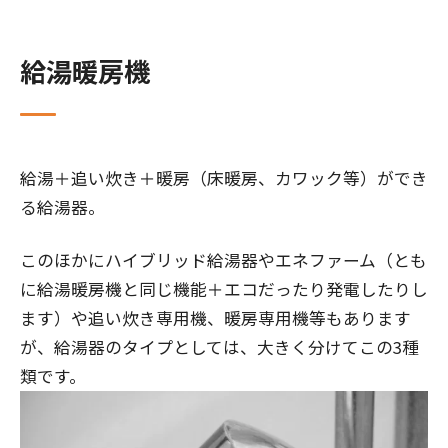
給湯暖房機
給湯＋追い炊き＋暖房（床暖房、カワック等）ができ
る給湯器。
このほかにハイブリッド給湯器やエネファーム（とも
に給湯暖房機と同じ機能＋エコだったり発電したりし
ます）や追い炊き専用機、暖房専用機等もあります
が、給湯器のタイプとしては、大きく分けてこの3種
類です。