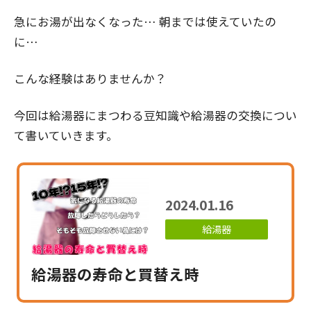
急にお湯が出なくなった… 朝までは使えていたの
に…
こんな経験はありませんか？
今回は給湯器にまつわる豆知識や給湯器の交換につい
て書いていきます。
2024.01.16
給湯器
給湯器の寿命と買替え時