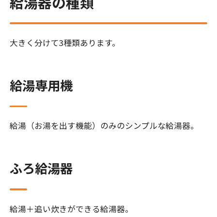
給湯器の種類
大きく分けて3種類あります。
給湯専用機
給湯（お湯を出す機能）のみのシンプルな給湯器。
ふろ給湯器
給湯＋追い炊きができる給湯器。