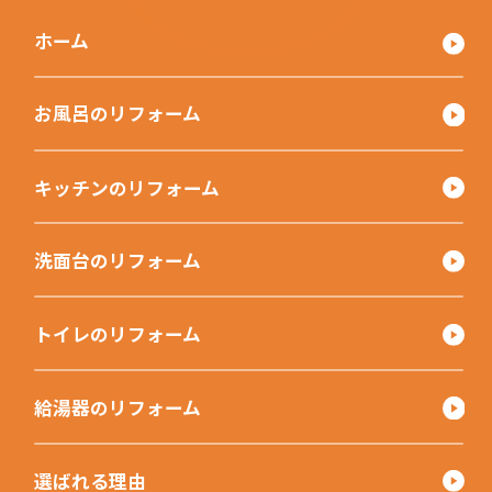
ホーム
お風呂のリフォーム
キッチンのリフォーム
洗面台のリフォーム
トイレのリフォーム
給湯器のリフォーム
選ばれる理由