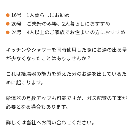
16号 1人暮らしにお勧め
20号 ご夫婦のみ等、2人暮らしにおすすめ
24号 4人以上のご家族でお住まいの方におすすめ
キッチンやシャワーを同時使用した際にお湯の出る量
が少なくなったことはありませんか？
これは給湯器の能力を超えた分のお湯を出しているた
めに起こります。
給湯器の号数アップも可能ですが、ガス配管の工事が
必要となる場合もあります。
詳しくは当社へお問い合わせください。