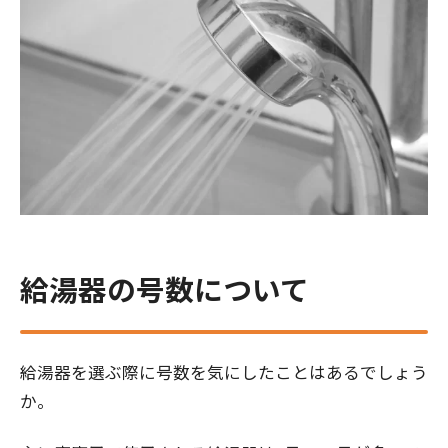
給湯器の号数について
給湯器を選ぶ際に号数を気にしたことはあるでしょう
か。