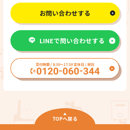
お問い合わせする
LINEで問い合わせする
受付時間 / 8:30〜17:30 定休日 / 祝日
TOPへ戻る