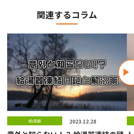
関連するコラム
給湯器
2023.12.28