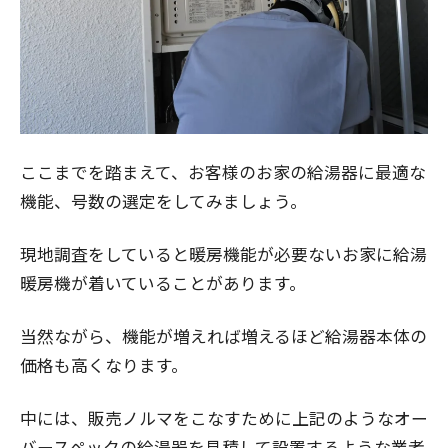
ここまでを踏まえて、お客様のお家の給湯器に最適な
機能、号数の選定をしてみましょう。
現地調査をしていると暖房機能が必要ないお家に給湯
暖房機が着いていることがあります。
当然ながら、機能が増えれば増えるほど給湯器本体の
価格も高くなります。
中には、販売ノルマをこなすために上記のようなオー
バースペックの給湯器を見積して設置するような業者