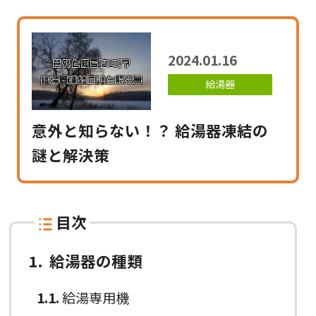
2024.01.16
給湯器
意外と知らない！？ 給湯器凍結の
謎と解決策
目次
1
給湯器の種類
1.1
給湯専用機