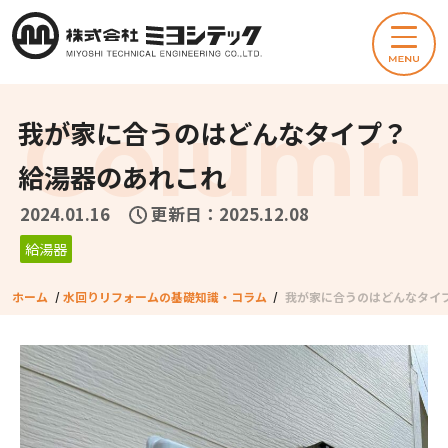
我が家に合うのはどんなタイプ？
給湯器のあれこれ
2024.01.16
更新日：2025.12.08
給湯器
ホーム
/
水回りリフォームの基礎知識・コラム
/
我が家に合うのはどんなタイプ