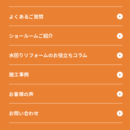
よくあるご質問
ショールームご紹介
水回りリフォームのお役立ちコラム
施工事例
お客様の声
お問い合わせ