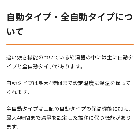
自動タイプ・全自動タイプにつ
いて
追い炊き機能のついている給湯器の中には主に自動タ
イプと全自動タイプがあります。
自動タイプは最大4時間まで設定温度に湯温を保って
くれます。
全自動タイプは上記の自動タイプの保温機能に加え、
最大4時間まで湯量を設定した推移に保つ機能があり
ます。