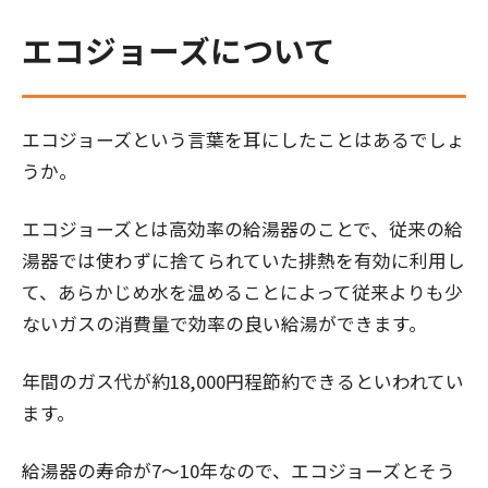
エコジョーズについて
エコジョーズという言葉を耳にしたことはあるでしょ
うか。
エコジョーズとは高効率の給湯器のことで、従来の給
湯器では使わずに捨てられていた排熱を有効に利用し
て、あらかじめ水を温めることによって従来よりも少
ないガスの消費量で効率の良い給湯ができます。
年間のガス代が約18,000円程節約できるといわれてい
ます。
給湯器の寿命が7～10年なので、エコジョーズとそう