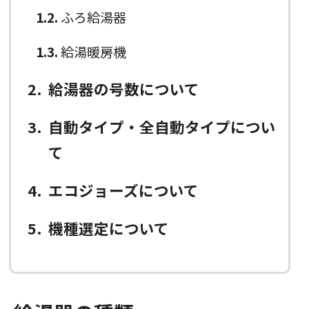
1.2
ふろ給湯器
1.3
給湯暖房機
2
給湯器の号数について
3
自動タイプ・全自動タイプについ
て
4
エコジョーズについて
5
機種選定について