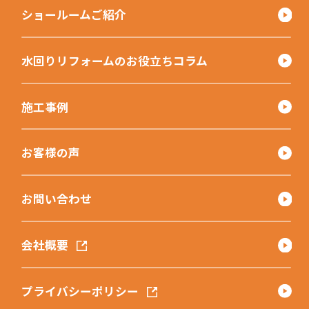
ショールームご紹介
水回りリフォームのお役立ちコラム
施工事例
お客様の声
お問い合わせ
会社概要
プライバシーポリシー