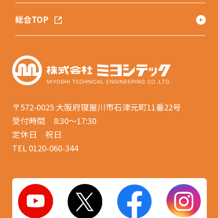
総合TOP
〒572-0025
大阪府寝屋川市石津元町11番22号
受付時間 8:30〜17:30
定休日 祝日
TEL 0120-060-344