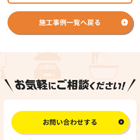
施工事例一覧へ戻る
お問い合わせする