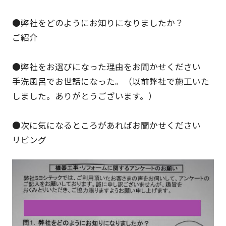
●弊社をどのようにお知りになりましたか？
ご紹介
●弊社をお選びになった理由をお聞かせください
手洗風呂でお世話になった。（以前弊社で施工いた
しました。ありがとうございます。）
●次に気になるところがあればお聞かせください
リビング