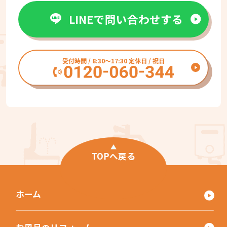
LINEで問い合わせする
受付時間 / 8:30〜17:30 定休日 / 祝日
TOPへ戻る
ホーム