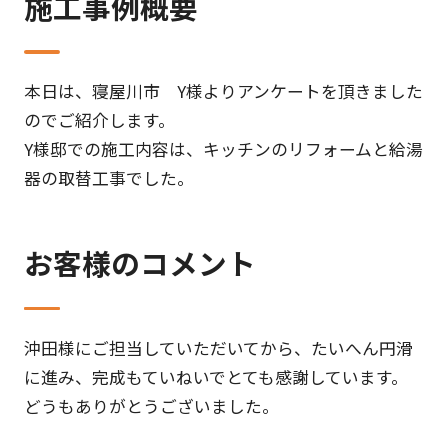
施工事例概要
本日は、寝屋川市 Y様よりアンケートを頂きました
のでご紹介します。
Y様邸での施工内容は、キッチンのリフォームと給湯
器の取替工事でした。
お客様のコメント
沖田様にご担当していただいてから、たいへん円滑
に進み、完成もていねいでとても感謝しています。
どうもありがとうございました。