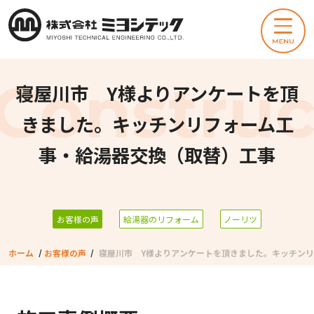
寝屋川市 Y様よりアンケートを頂
きました。キッチンリフォーム工
事・給湯器交換（取替）工事
お客様の声
給湯器のリフォーム
ノーリツ
ホーム
/
お客様の声
/
寝屋川市 Y様よりアンケートを頂きました。キッチン