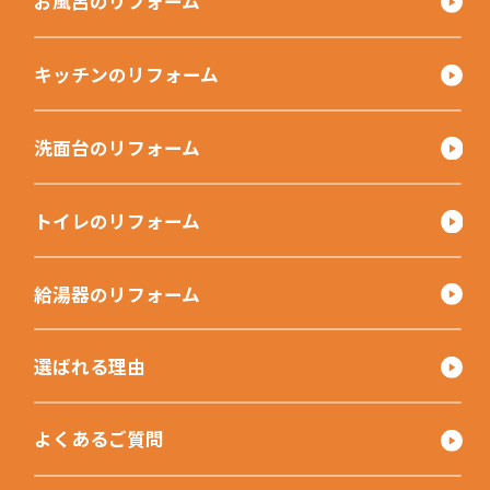
お風呂のリフォーム
キッチンのリフォーム
洗面台のリフォーム
トイレのリフォーム
給湯器のリフォーム
選ばれる理由
よくあるご質問