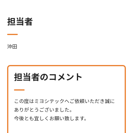
担当者
沖田
担当者のコメント
この度はミヨシテックへご依頼いただき誠に
ありがとうございました。
今後とも宜しくお願い致します。