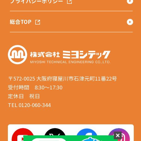
プライバシーポリシー
総合TOP
〒572-0025
大阪府寝屋川市石津元町11番22号
受付時間 8:30〜17:30
定休日 祝日
TEL 0120-060-344