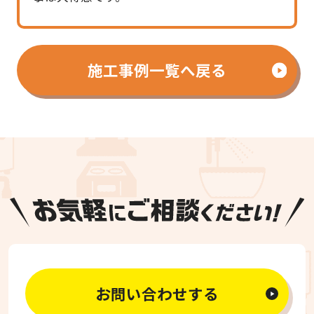
施工事例一覧へ戻る
お問い合わせする