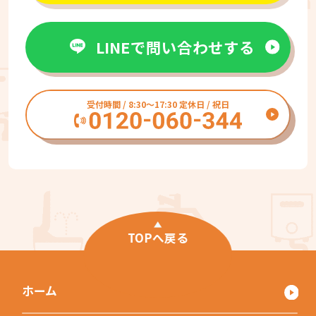
LINEで問い合わせする
受付時間 / 8:30〜17:30 定休日 / 祝日
TOPへ戻る
ホーム