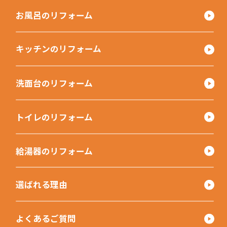
お風呂のリフォーム
キッチンのリフォーム
洗面台のリフォーム
トイレのリフォーム
給湯器のリフォーム
選ばれる理由
よくあるご質問