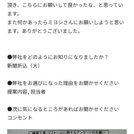
頂き、こちらにお願いして良かったな、と思ってい
ます。
また何かあったらミヨシさんにお願いしようと思い
ます。ありがとうございました。
●弊社をどのようにお知りになりましたか？
新聞折込（大）
●弊社をお選びになった理由をお聞かせください
提案内容, 担当者
●次に気になるところがあればお聞かせください
コンセント