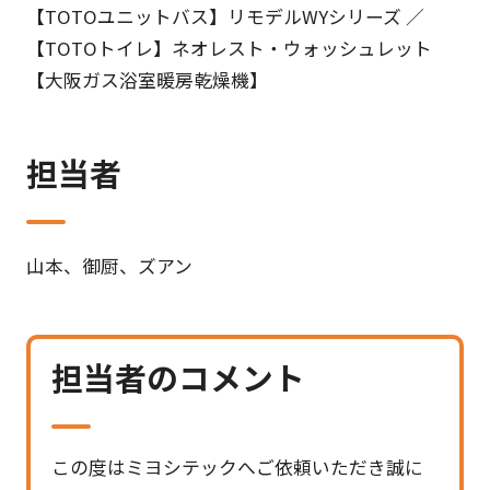
【TOTOユニットバス】リモデルWYシリーズ ／
【TOTOトイレ】ネオレスト・ウォッシュレット
【大阪ガス浴室暖房乾燥機】
担当者
山本、御厨、ズアン
担当者のコメント
この度はミヨシテックへご依頼いただき誠に