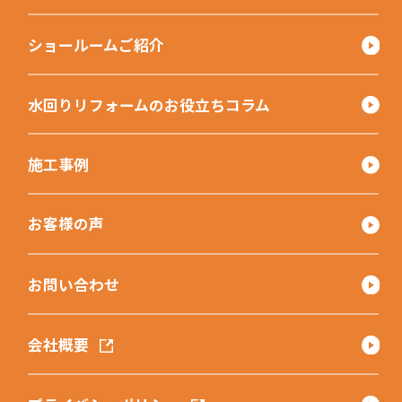
ショールームご紹介
水回りリフォームのお役立ちコラム
施工事例
お客様の声
お問い合わせ
会社概要