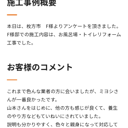
施工事例概要
本日は、枚方市 F様よりアンケートを頂きました。
F様邸での施工内容は、お風呂場・トイレリフォーム
工事でした。
お客様のコメント
これまで色んな業者の方に会いましたが、ミヨシさ
んが一番良かったです。
山本さんをはじめに、他の方も感じが良くて、養生
のやり方などもていねいにされていました。
説明も分かりやすく、色々と親身になって対応して