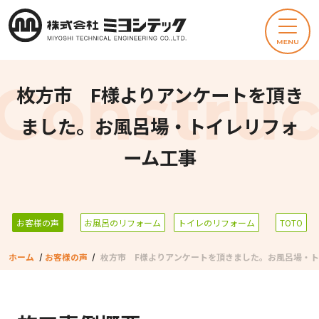
枚方市 F様よりアンケートを頂き
ました。お風呂場・トイレリフォ
ーム工事
お客様の声
お風呂のリフォーム
トイレのリフォーム
TOTO
ホーム
/
お客様の声
/
枚方市 F様よりアンケートを頂きました。お風呂場・