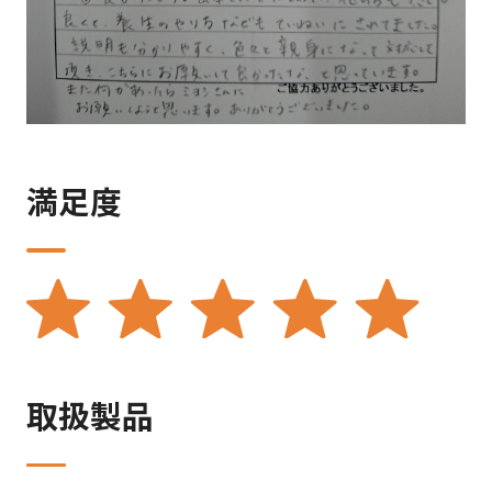
満足度
取扱製品