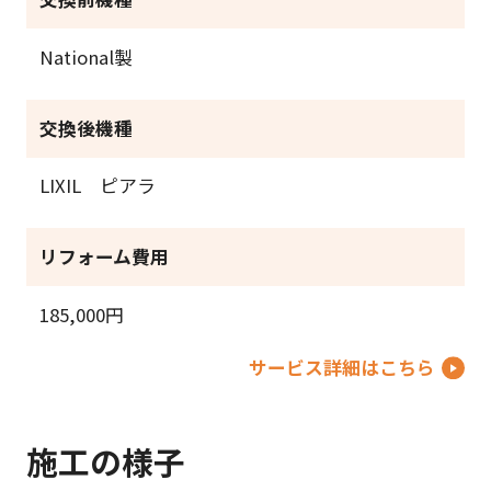
National製
交換後機種
LIXIL ピアラ
リフォーム費用
185,000円
サービス詳細はこちら
施工の様子