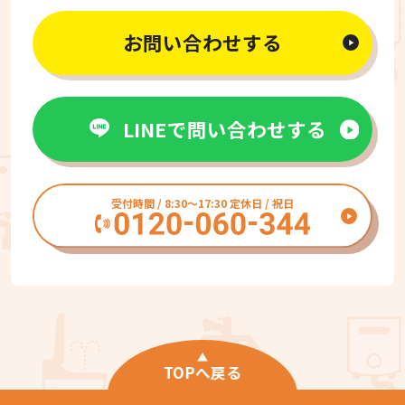
お問い合わせする
LINEで問い合わせする
受付時間 / 8:30〜17:30 定休日 / 祝日
TOPへ戻る