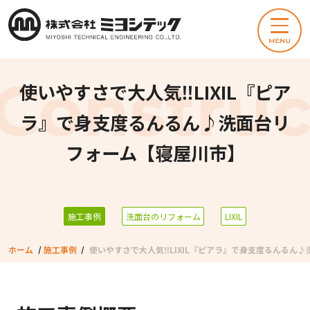
使いやすさで大人気‼LIXIL『ピア
ラ』で身支度るんるん♪洗面台リ
フォーム【寝屋川市】
施工事例
洗面台のリフォーム
LIXIL
ホーム
/
施工事例
/
使いやすさで大人気‼LIXIL『ピアラ』で身支度るんるん