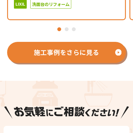
LIXIL
洗面台のリフォーム
1
2
3
施工事例をさらに見る