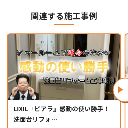
関連する施工事例
LIXIL『ピアラ』感動の使い勝手！
洗面台リフォ…