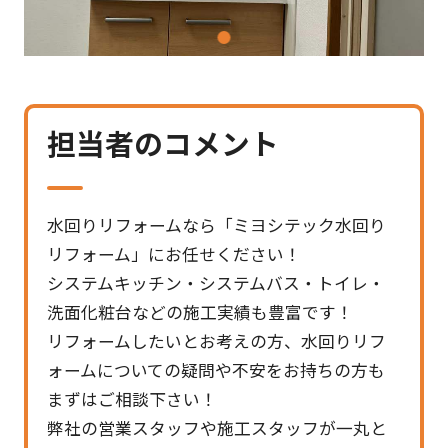
1
担当者のコメント
水回りリフォームなら「ミヨシテック水回り
リフォーム」にお任せください！
システムキッチン・システムバス・トイレ・
洗面化粧台などの施工実績も豊富です！
リフォームしたいとお考えの方、水回りリフ
ォームについての疑問や不安をお持ちの方も
まずはご相談下さい！
弊社の営業スタッフや施工スタッフが一丸と