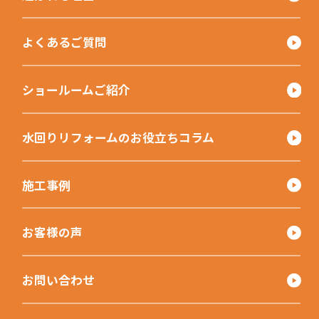
よくあるご質問
ショールームご紹介
水回りリフォームのお役立ちコラム
施工事例
お客様の声
お問い合わせ