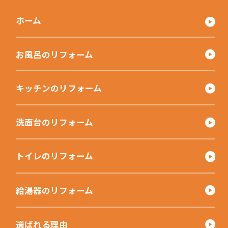
ホーム
お風呂のリフォーム
キッチンのリフォーム
洗面台のリフォーム
トイレのリフォーム
給湯器のリフォーム
選ばれる理由