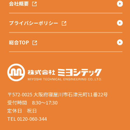
会社概要
プライバシーポリシー
総合TOP
〒572-0025
大阪府寝屋川市石津元町11番22号
受付時間 8:30〜17:30
定休日 祝日
TEL 0120-060-344