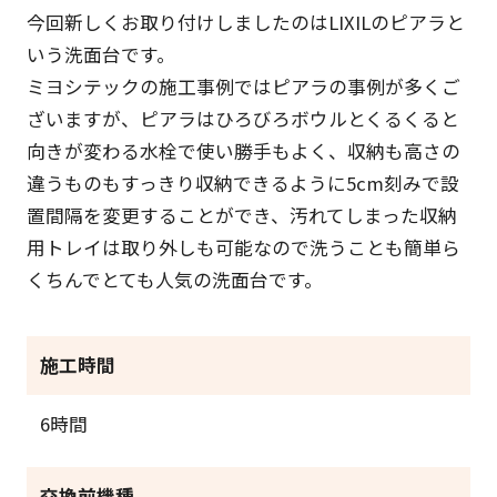
今回新しくお取り付けしましたのはLIXILのピアラと
いう洗面台です。
ミヨシテックの施工事例ではピアラの事例が多くご
ざいますが、ピアラはひろびろボウルとくるくると
向きが変わる水栓で使い勝手もよく、収納も高さの
違うものもすっきり収納できるように5cm刻みで設
置間隔を変更することができ、汚れてしまった収納
用トレイは取り外しも可能なので洗うことも簡単ら
くちんでとても人気の洗面台です。
施工時間
6時間
交換前機種