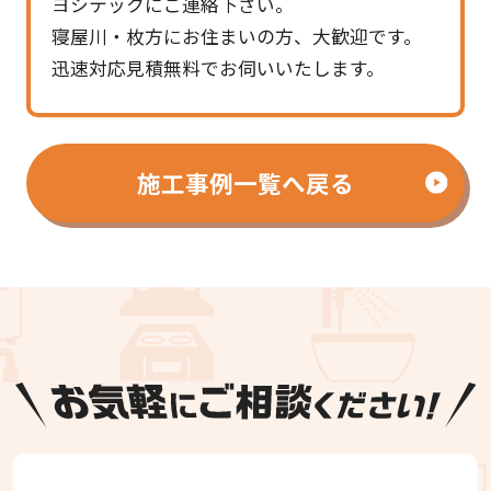
ヨシテックにご連絡下さい。
寝屋川・枚方にお住まいの方、大歓迎です。
迅速対応見積無料でお伺いいたします。
施工事例一覧へ戻る