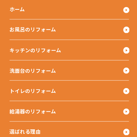
ホーム
お風呂のリフォーム
キッチンのリフォーム
洗面台のリフォーム
トイレのリフォーム
給湯器のリフォーム
選ばれる理由