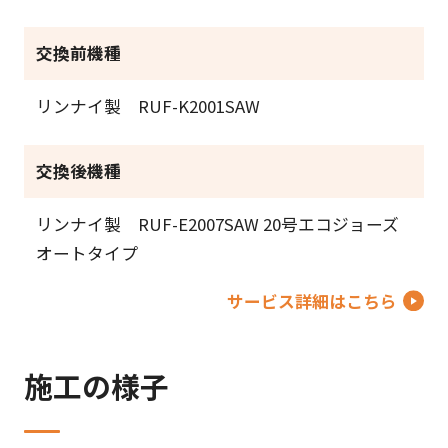
交換前機種
リンナイ製 RUF-K2001SAW
交換後機種
リンナイ製 RUF-E2007SAW 20号エコジョーズ
オートタイプ
サービス詳細はこちら
施工の様子