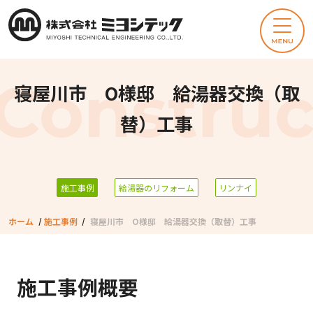
寝屋川市 O様邸 給湯器交換（取
替）工事
施工事例
給湯器のリフォーム
リンナイ
ホーム
/
施工事例
/
寝屋川市 O様邸 給湯器交換（取替）工事
施工事例概要