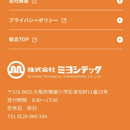
会社概要
プライバシーポリシー
総合TOP
〒572-0025
大阪府寝屋川市石津元町11番22号
受付時間 8:30〜17:30
定休日 祝日
TEL 0120-060-344