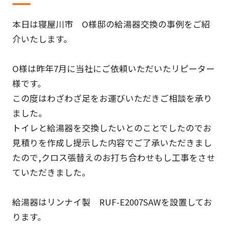
本日は寝屋川市 O様邸の給湯器交換の事例をご紹
介いたします。
O様は昨年7月に当社にご依頼いただいたリピーター
様です。
この度はわざわざ足をお運びいただきご相談を承り
ました。
トイレと給湯器を交換したいとのことでしたのでお
見積りを作成し提示した内容でご了承いただきまし
たので,クロス張替えのお打ち合わせもし工事をさせ
ていただきました。
給湯器はリンナイ製 RUF-E2007SAWを設置してお
ります。