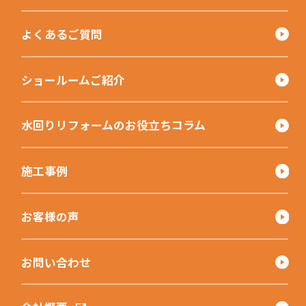
よくあるご質問
ショールームご紹介
水回りリフォームのお役立ちコラム
施工事例
お客様の声
お問い合わせ