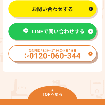
お問い合わせする
LINEで問い合わせする
受付時間 / 8:30〜17:30 定休日 / 祝日
TOPへ戻る