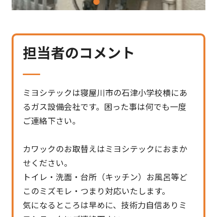
1
2
3
担当者のコメント
ミヨシテックは寝屋川市の石津小学校横にあ
るガス設備会社です。困った事は何でも一度
ご連絡下さい。
カワックのお取替えはミヨシテックにおまか
せください。
トイレ・洗面・台所（キッチン）お風呂等ど
このミズモレ・つまり対応いたします。
気になるところは早めに、技術力自信ありミ