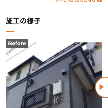
施工の様子