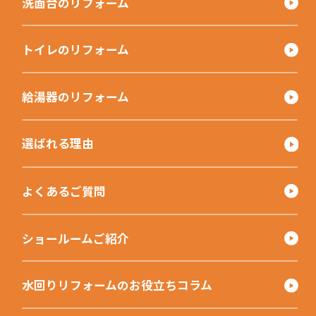
洗面台のリフォーム
トイレのリフォーム
給湯器のリフォーム
選ばれる理由
よくあるご質問
ショールームご紹介
水回りリフォームのお役立ちコラム