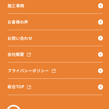
施工事例
お客様の声
お問い合わせ
会社概要
プライバシーポリシー
総合TOP