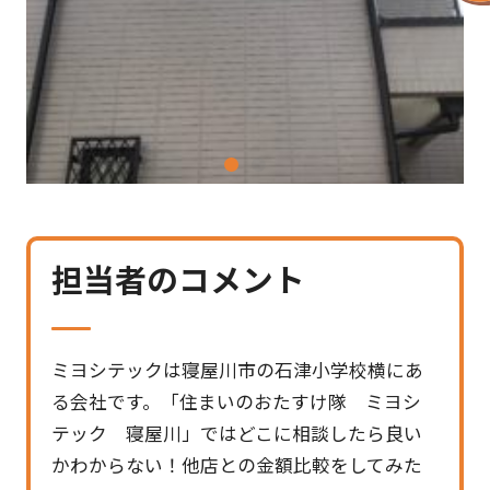
1
2
担当者のコメント
ミヨシテックは寝屋川市の石津小学校横にあ
る会社です。「住まいのおたすけ隊 ミヨシ
テック 寝屋川」ではどこに相談したら良い
かわからない！他店との金額比較をしてみた