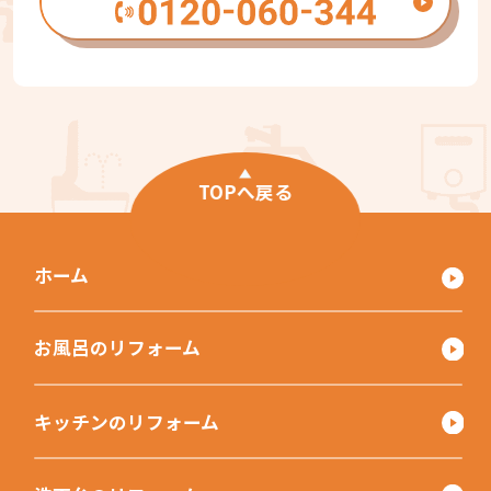
TOPへ戻る
ホーム
お風呂のリフォーム
キッチンのリフォーム