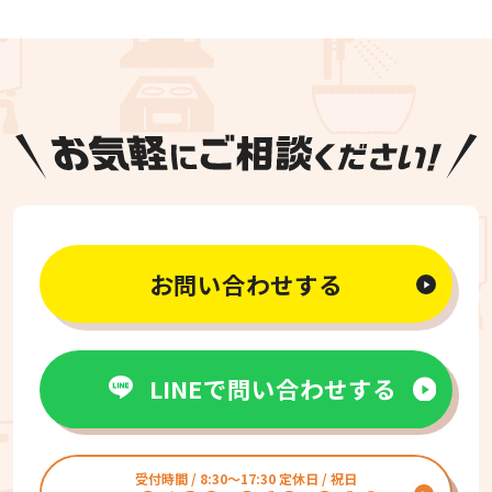
お問い合わせする
LINEで問い合わせする
受付時間 / 8:30〜17:30 定休日 / 祝日