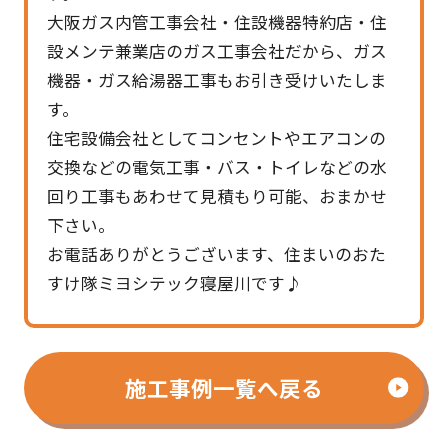
大阪ガス内管工事会社・住設機器特約店・住
設メンテ兼業店のガス工事会社だから、ガス
機器・ガス給湯器工事もお引き受けいたしま
す。
住宅設備会社としてコンセントやエアコンの
交換などの電気工事・バス・トイレなどの水
回り工事もあわせて見積もり可能、おまかせ
下さい。
お電話ありがとうございます、住まいのおた
すけ隊ミヨシテック寝屋川です♪
施工事例一覧へ戻る