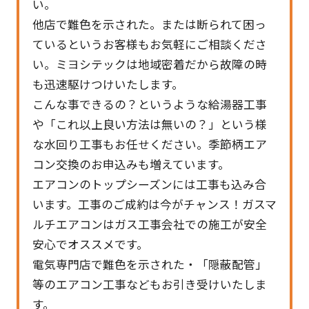
い。
他店で難色を示された。または断られて困っ
ているというお客様もお気軽にご相談くださ
い。ミヨシテックは地域密着だから故障の時
も迅速駆けつけいたします。
こんな事できるの？というような給湯器工事
や「これ以上良い方法は無いの？」という様
な水回り工事もお任せください。季節柄エア
コン交換のお申込みも増えています。
エアコンのトップシーズンには工事も込み合
います。工事のご成約は今がチャンス！ガスマ
ルチエアコンはガス工事会社での施工が安全
安心でオススメです。
電気専門店で難色を示された・「隠蔽配管」
等のエアコン工事などもお引き受けいたしま
す。