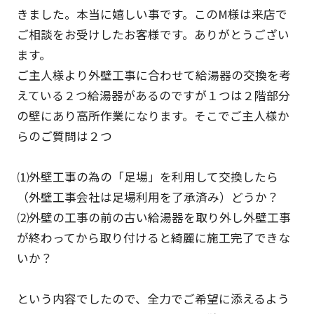
きました。本当に嬉しい事です。このM様は来店で
ご相談をお受けしたお客様です。ありがとうござい
ます。
ご主人様より外壁工事に合わせて給湯器の交換を考
えている２つ給湯器があるのですが１つは２階部分
の壁にあり高所作業になります。そこでご主人様か
らのご質問は２つ
⑴外壁工事の為の「足場」を利用して交換したら
（外壁工事会社は足場利用を了承済み）どうか？
⑵外壁の工事の前の古い給湯器を取り外し外壁工事
が終わってから取り付けると綺麗に施工完了できな
いか？
という内容でしたので、全力でご希望に添えるよう