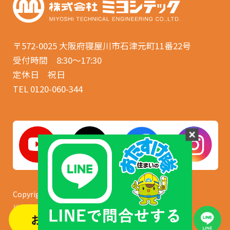
〒572-0025
大阪府寝屋川市石津元町11番22号
受付時間 8:30〜17:30
定休日 祝日
TEL 0120-060-344
Copyright © 2008-2023
株式会社 ミヨシテック. All Rights Reserved.
お問い合わせする