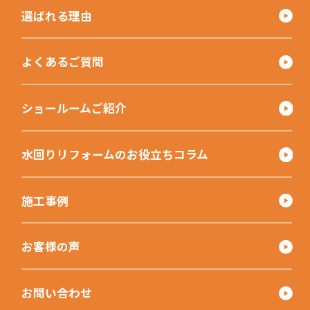
選ばれる理由
よくあるご質問
ショールームご紹介
水回りリフォームのお役立ちコラム
施工事例
お客様の声
お問い合わせ