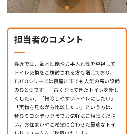
1
担当者のコメント
最近では、節水性能やお手入れ性を重視して
トイレ交換をご検討される方も増えており、
TOTOシリーズは寝屋川市でも人気の高い設備
のひとつです。「古くなってきたトイレを新し
くしたい」「掃除しやすいトイレにしたい」
「実物を見ながら比較したい」という方は、
ぜひミヨシテックまでお気軽にご相談くださ
い。お住まいやご希望に合わせた最適なトイ
レリフォームをご提案いたします。