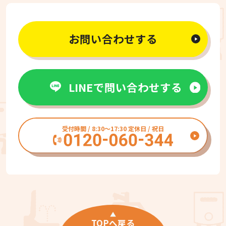
お問い合わせする
LINEで問い合わせする
受付時間 / 8:30〜17:30 定休日 / 祝日
TOPへ戻る