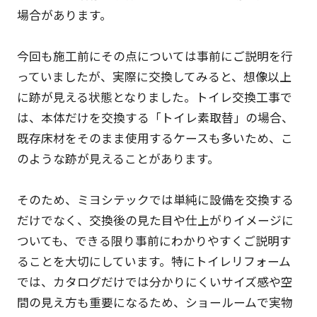
場合があります。
今回も施工前にその点については事前にご説明を行
っていましたが、実際に交換してみると、想像以上
に跡が見える状態となりました。トイレ交換工事で
は、本体だけを交換する「トイレ素取替」の場合、
既存床材をそのまま使用するケースも多いため、こ
のような跡が見えることがあります。
そのため、ミヨシテックでは単純に設備を交換する
だけでなく、交換後の見た目や仕上がりイメージに
ついても、できる限り事前にわかりやすくご説明す
ることを大切にしています。特にトイレリフォーム
では、カタログだけでは分かりにくいサイズ感や空
間の見え方も重要になるため、ショールームで実物