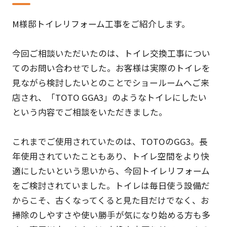
M様邸トイレリフォーム工事をご紹介します。
今回ご相談いただいたのは、トイレ交換工事につい
てのお問い合わせでした。お客様は実際のトイレを
見ながら検討したいとのことでショールームへご来
店され、「TOTO GGA3」のようなトイレにしたい
という内容でご相談をいただきました。
これまでご使用されていたのは、TOTOのGG3。長
年使用されていたこともあり、トイレ空間をより快
適にしたいという思いから、今回トイレリフォーム
をご検討されていました。トイレは毎日使う設備だ
からこそ、古くなってくると見た目だけでなく、お
掃除のしやすさや使い勝手が気になり始める方も多