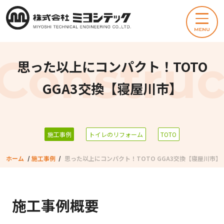
思った以上にコンパクト！TOTO
GGA3交換【寝屋川市】
施工事例
トイレのリフォーム
TOTO
ホーム
/
施工事例
/
思った以上にコンパクト！TOTO GGA3交換【寝屋川市】
施工事例概要