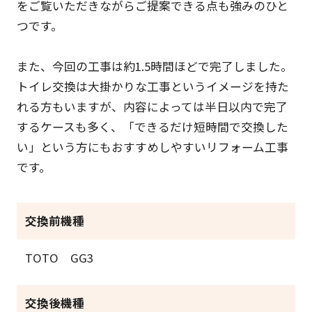
をご覧いただきながらご提案できる点も強みのひと
つです。
また、今回の工事は約1.5時間ほどで完了しました。
トイレ交換は大掛かりな工事というイメージを持た
れる方もいますが、内容によっては半日以内で完了
するケースも多く、「できるだけ短時間で交換した
い」という方にもおすすめしやすいリフォーム工事
です。
交換前機種
TOTO GG3
交換後機種