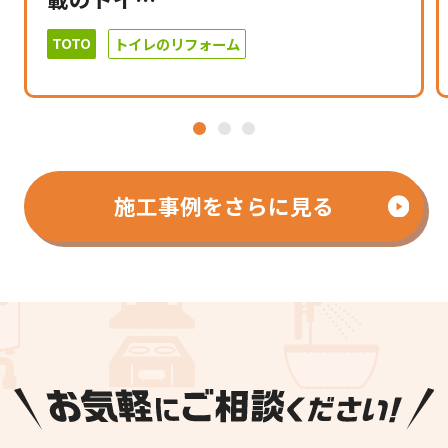
TOTO
トイレのリフォーム
1
2
3
施工事例をさらに見る