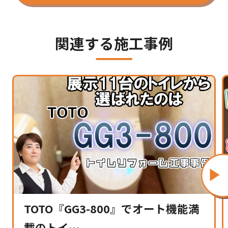
関連する施工事例
TOTO『GG3-800』でオート機能満
載のトイ…