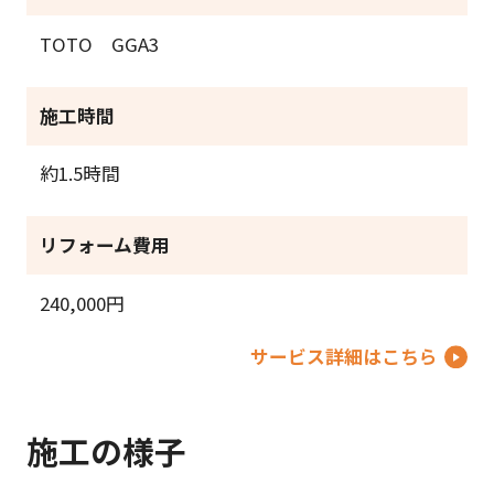
TOTO GGA3
施工時間
約1.5時間
リフォーム費用
240,000円
サービス詳細はこちら
施工の様子