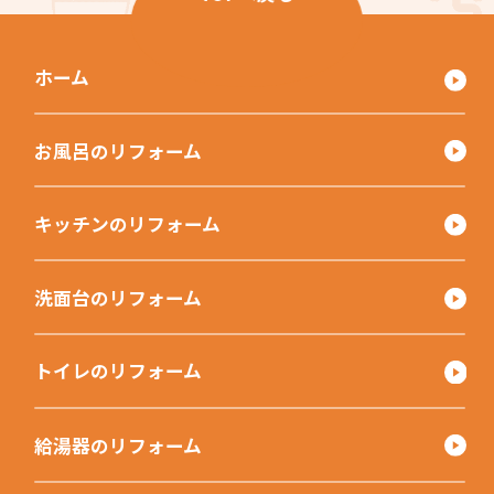
ホーム
お風呂のリフォーム
キッチンのリフォーム
洗面台のリフォーム
トイレのリフォーム
給湯器のリフォーム