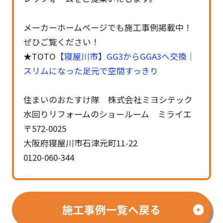
メーカーホームページでも施工事例掲載中！
ぜひご覧ください！
★TOTO
【寝屋川市】GG3からGGA3へ交換｜
スリムになった足元で空間すっきり
住まいのおたすけ隊 株式会社ミヨシテック
水回りリフォームのショールーム ミライエ
〒572-0025
大阪府寝屋川市石津元町11-22
0120-060-344
施工事例一覧へ戻る