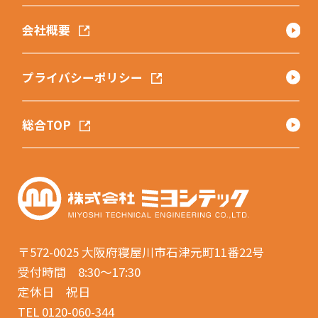
会社概要
プライバシーポリシー
総合TOP
〒572-0025
大阪府寝屋川市石津元町11番22号
受付時間 8:30〜17:30
定休日 祝日
TEL 0120-060-344