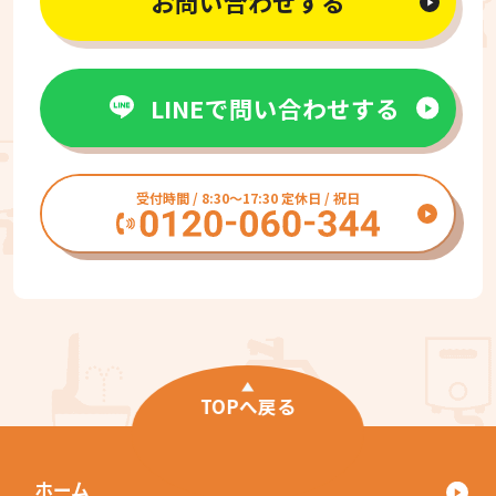
お問い合わせする
LINEで問い合わせする
受付時間 / 8:30〜17:30 定休日 / 祝日
TOPへ戻る
ホーム