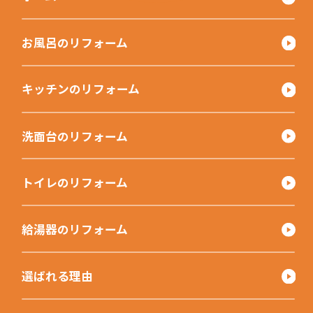
お風呂のリフォーム
キッチンのリフォーム
洗面台のリフォーム
トイレのリフォーム
給湯器のリフォーム
選ばれる理由