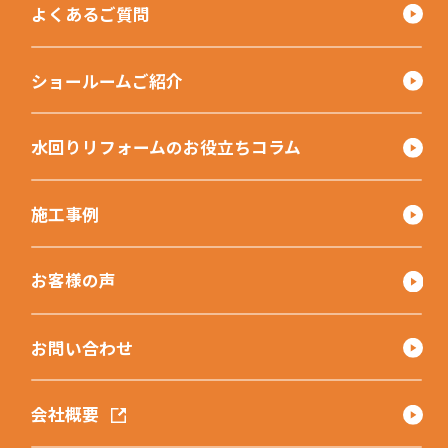
よくあるご質問
ショールームご紹介
水回りリフォームのお役立ちコラム
施工事例
お客様の声
お問い合わせ
会社概要