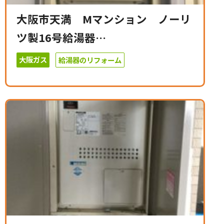
大阪市天満 Mマンション ノーリ
ツ製16号給湯器…
大阪ガス
給湯器のリフォーム