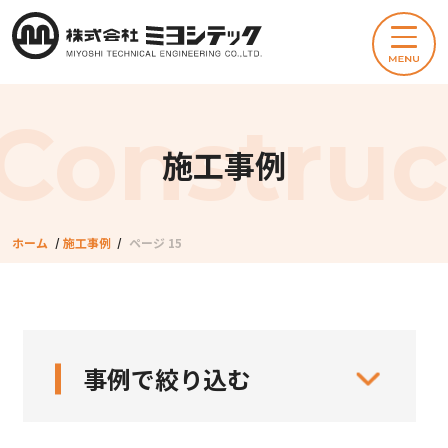
施工事例
ホーム
/
施工事例
/
ページ 15
事例で絞り込む