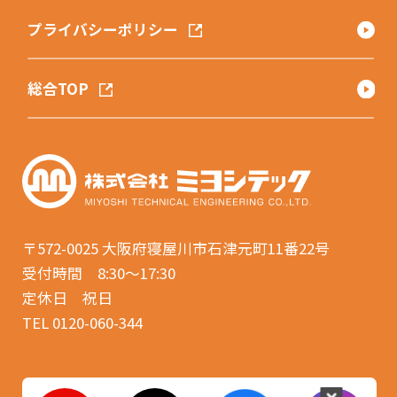
プライバシーポリシー
総合TOP
〒572-0025
大阪府寝屋川市石津元町11番22号
受付時間 8:30〜17:30
定休日 祝日
TEL 0120-060-344