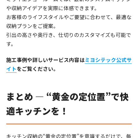
や収納アイデアを実際に体感できます。
お客様のライフスタイルやご要望に合わせて、最適な
収納プランをご提案。
引出の高さや奥行き、仕切りのカスタマイズも可能で
す。
施工事例や詳しいサービス内容は
ミヨシテック公式サ
イト
をご覧ください。
まとめ ― “黄金の定位置”で快
適キッチンを！
キッチン収納の“黄金の定位置”を意識するだけで、毎