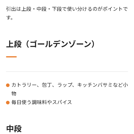
引出は上段・中段・下段で使い分けるのがポイントで
す。
上段（ゴールデンゾーン）
カトラリー、包丁、ラップ、キッチンバサミなど小
物
毎日使う調味料やスパイス
中段