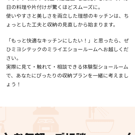
日の料理や片付けが驚くほどスムーズに。
使いやすさと美しさを両立した理想のキッチンは、ち
ょっとした工夫と収納の見直しから始まります。
「もっと快適なキッチンにしたい！」と思ったら、ぜ
ひミヨシテックのミライエショールームへお越しくだ
さい。
実際に見て・触れて・相談できる体験型ショールーム
で、あなたにぴったりの収納プランを一緒に考えまし
ょう！