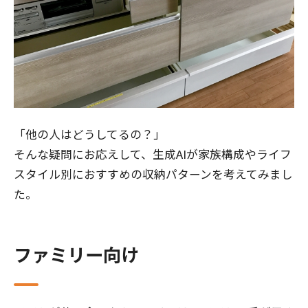
「他の人はどうしてるの？」
そんな疑問にお応えして、生成AIが家族構成やライフ
スタイル別におすすめの収納パターンを考えてみまし
た。
ファミリー向け