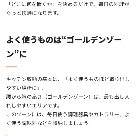
「どこに何を置くか」を決めるだけで、毎日の料理が
ぐっと快適になります。
よく使うものは“ゴールデンゾー
ン”に
キッチン収納の基本は、「よく使うものほど取り出し
やすい場所に」。
腰から胸の高さ（ゴールデンゾーン）は、最も出し入
れしやすいエリアです。
このゾーンには、毎日使う調理器具やカトラリー、よ
く使う調味料などを収納しましょう。