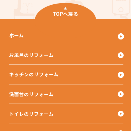
TOPへ戻る
ホーム
お風呂のリフォーム
キッチンのリフォーム
洗面台のリフォーム
トイレのリフォーム