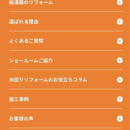
給湯器のリフォーム
選ばれる理由
よくあるご質問
ショールームご紹介
水回りリフォームのお役立ちコラム
施工事例
お客様の声