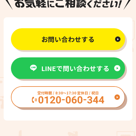
お問い合わせする
LINEで問い合わせする
受付時間 / 8:30〜17:30 定休日 / 祝日