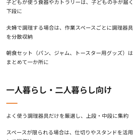
子どもが使う食器やカトラリーは、子どもの手が届く
下段に
夫婦で調理する場合は、作業スペースごとに調理器具
を分散収納
朝食セット（パン、ジャム、トースター用グッズ）は
まとめて一か所に
一人暮らし・二人暮らし向け
よく使う調理器具だけを厳選し、上段・中段に集約
スペースが限られる場合は、仕切りやスタンドを活用