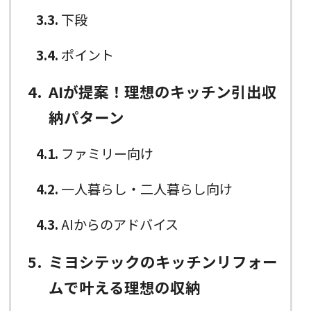
3.3
下段
3.4
ポイント
4
AIが提案！理想のキッチン引出収
納パターン
4.1
ファミリー向け
4.2
一人暮らし・二人暮らし向け
4.3
AIからのアドバイス
5
ミヨシテックのキッチンリフォー
ムで叶える理想の収納