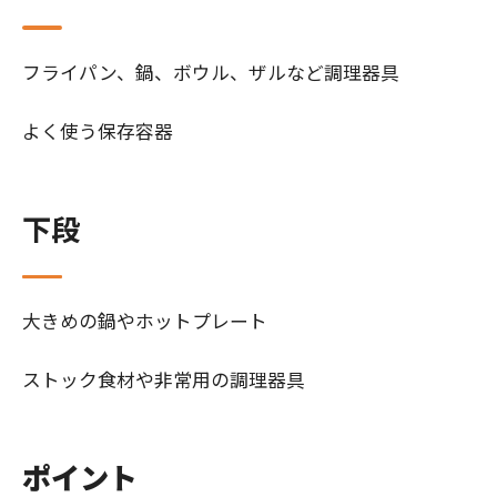
フライパン、鍋、ボウル、ザルなど調理器具
よく使う保存容器
下段
大きめの鍋やホットプレート
ストック食材や非常用の調理器具
ポイント