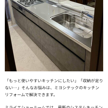
「もっと使いやすいキッチンにしたい」「収納が足り
ない…」そんなお悩みは、ミヨシテックのキッチン
リフォームで解決できます。
ミライエショールームでは、最新のシステムキッチン