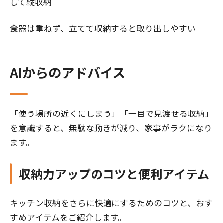
して縦収納
食器は重ねず、立てて収納すると取り出しやすい
AIからのアドバイス
「使う場所の近くにしまう」「一目で見渡せる収納」
を意識すると、無駄な動きが減り、家事がラクになり
ます。
収納力アップのコツと便利アイテム
キッチン収納をさらに快適にするためのコツと、おす
すめアイテムをご紹介します。