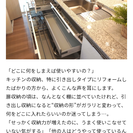
「どこに何をしまえば使いやすいの？」
キッチンの収納、特に引き出しタイプにリフォームし
たばかりの方から、よくこんな声を耳にします。
扉収納の頃は、なんとなく棚に並べていたけれど、引
き出し収納になると“収納の形”がガラリと変わって、
何をどこに入れたらいいのか迷ってしまう…。
「せっかく収納力が増えたのに、うまく使いこなせて
いない気がする」「他の人はどうやって使っているん