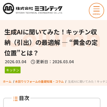
生成AIに聞いてみた！キッチン収
納（引出）の最適解 ― “黄金の定
位置”とは？
2026.03.04
更新日：2026.03.04
キッチン
ホーム
/
水回りリフォームの基礎知識・コラム
/
生成AIに聞いてみた！キッチ
目次