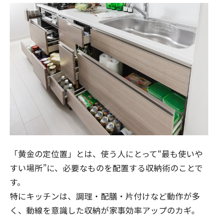
「黄金の定位置」とは、使う人にとって“最も使いや
すい場所”に、必要なものを配置する収納術のことで
す。
特にキッチンは、調理・配膳・片付けなど動作が多
く、動線を意識した収納が家事効率アップのカギ。