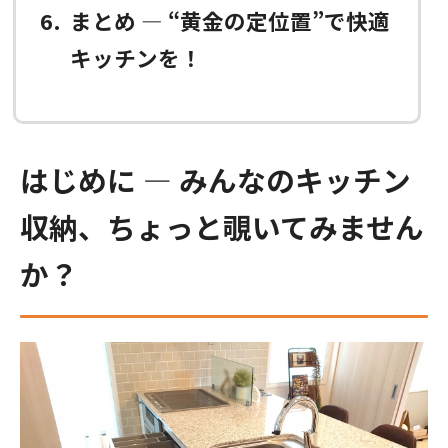
6
まとめ ― “黄金の定位置”で快適
キッチンを！
はじめに ― みんなのキッチン
収納、ちょっと覗いてみません
か？