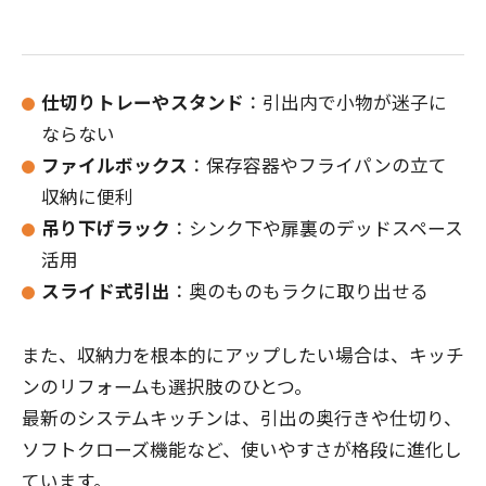
仕切りトレーやスタンド
：引出内で小物が迷子に
ならない
ファイルボックス
：保存容器やフライパンの立て
収納に便利
吊り下げラック
：シンク下や扉裏のデッドスペース
活用
スライド式引出
：奥のものもラクに取り出せる
また、収納力を根本的にアップしたい場合は、キッチ
ンのリフォームも選択肢のひとつ。
最新のシステムキッチンは、引出の奥行きや仕切り、
ソフトクローズ機能など、使いやすさが格段に進化し
ています。