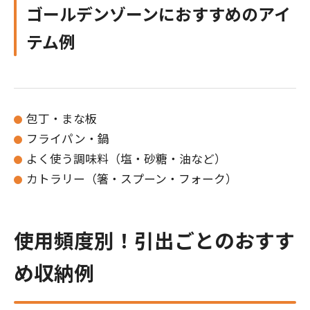
ゴールデンゾーンにおすすめのアイ
テム例
包丁・まな板
フライパン・鍋
よく使う調味料（塩・砂糖・油など）
カトラリー（箸・スプーン・フォーク）
使用頻度別！引出ごとのおすす
め収納例