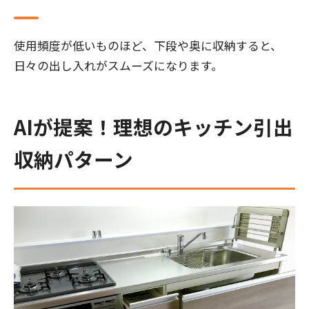
使用頻度が低いものほど、下段や奥に収納すると、
日々の出し入れがスムーズになります。
AIが提案！理想のキッチン引出
収納パターン