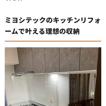
ミヨシテックのキッチンリフォ
ームで叶える理想の収納