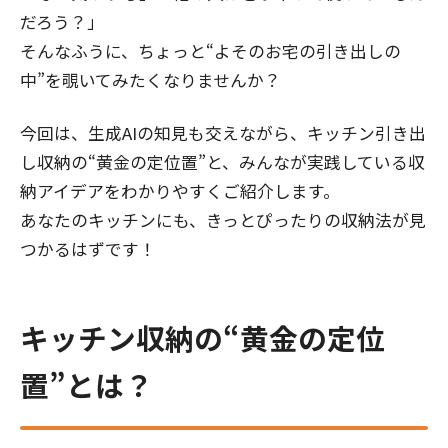
だろう？」
そんなふうに、ちょっと“よそのお宅の引き出しの
中”を覗いてみたくなりませんか？
今回は、生成AIの知見も交えながら、キッチン引き出
し収納の“黄金の定位置”と、みんなが実践している収
納アイデアをわかりやすくご紹介します。
あなたのキッチンにも、きっとぴったりの収納法が見
つかるはずです！
キッチン収納の“黄金の定位
置”とは？