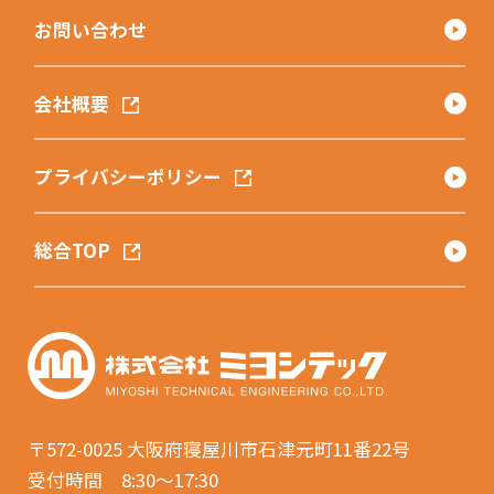
お問い合わせ
会社概要
プライバシーポリシー
総合TOP
〒572-0025
大阪府寝屋川市石津元町11番22号
受付時間 8:30〜17:30