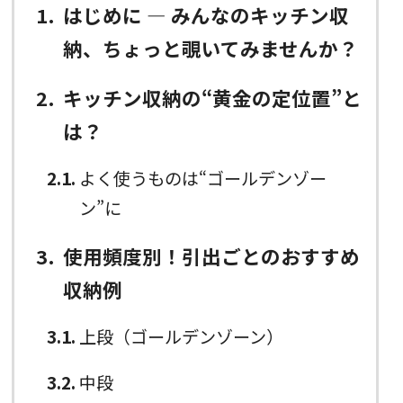
1
はじめに ― みんなのキッチン収
納、ちょっと覗いてみませんか？
2
キッチン収納の“黄金の定位置”と
は？
2.1
よく使うものは“ゴールデンゾー
ン”に
3
使用頻度別！引出ごとのおすすめ
収納例
3.1
上段（ゴールデンゾーン）
3.2
中段