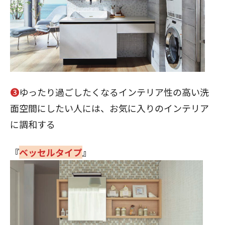
❸
ゆったり過ごしたくなるインテリア性の高い洗
面空間にしたい人には、お気に入りのインテリア
に調和する
『
ベッセルタイプ
』