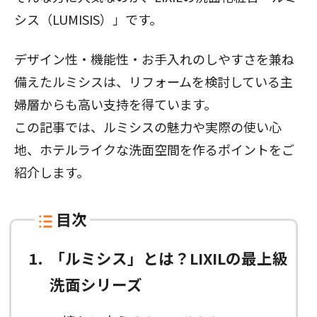
シス（LUMISIS）」です。
デザイン性・機能性・お手入れのしやすさを兼ね
備えたルミシスは、リフォームを検討している主
婦層からも高い支持を得ています。
この記事では、ルミシスの魅力や実際の使い心
地、ホテルライクな洗面空間を作るポイントをご
紹介します。
目次
1
「ルミシス」とは？LIXILの最上級
洗面シリーズ