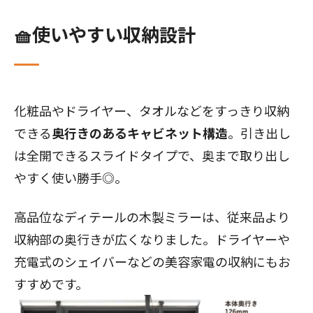
🧺使いやすい収納設計
化粧品やドライヤー、タオルなどをすっきり収納
できる
奥行きのあるキャビネット構造
。引き出し
は全開できるスライドタイプで、奥まで取り出し
やすく使い勝手◎。
高品位なディテールの木製ミラーは、従来品より
収納部の奥行きが広くなりました。ドライヤーや
充電式のシェイバーなどの美容家電の収納にもお
すすめです。