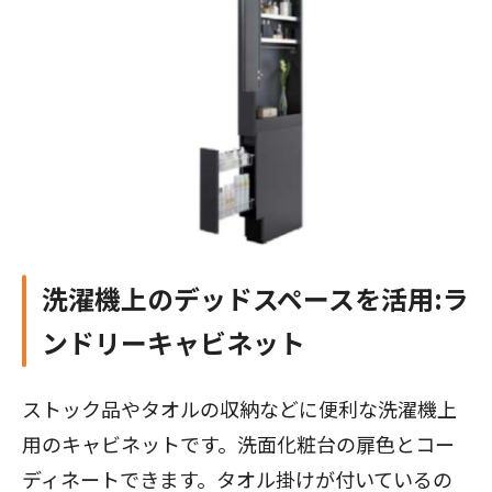
洗濯機上のデッドスペースを活用:ラ
ンドリーキャビネット
ストック品やタオルの収納などに便利な洗濯機上
用のキャビネットです。洗面化粧台の扉色とコー
ディネートできます。タオル掛けが付いているの