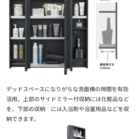
デッドスペースになりがちな洗面横の隙間を有効
活用。上部のサイドミラー付収納には化粧品など
を、下部の収納 には入浴剤や浴室用品などを収
納できます。