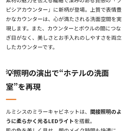
ピシアカウンター」に新柄が登場。上質で表情豊
かなカウンターは、心が満たされる洗面空間を実
現します。また、カウンターとボウルの間につな
ぎ目がなく、美しさとお手入れのしやすさを両立
したカウンターです。
💡照明の演出で“ホテルの洗面
室”を再現
ルミシスのミラーキャビネットは、
間接照明のよ
うに柔らかく光るLEDライト
を搭載。
肌の色を美しく見せ、朝のメイク時間も快適に。