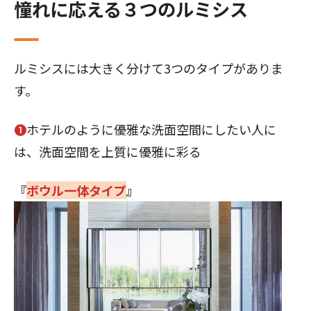
憧れに応える３つのルミシス
ルミシスには大きく分けて3つのタイプがありま
す。
❶
ホテルのように優雅な洗面空間にしたい人に
は、洗面空間を上質に優雅に彩る
『
ボウル一体タイプ
』