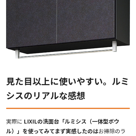
見た目以上に使いやすい。ルミ
シスのリアルな感想
実際に
LIXILの洗面台「ルミシス（一体型ボウ
ル）」を使ってみてまず実感したのは
お掃除のラ