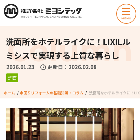
洗面所をホテルライクに！LIXILル
ミシスで実現する上質な暮らし
2026.01.23
更新日：2026.02.08
洗面
ホーム
/
水回りリフォームの基礎知識・コラム
/
洗面所をホテルライクに！LI