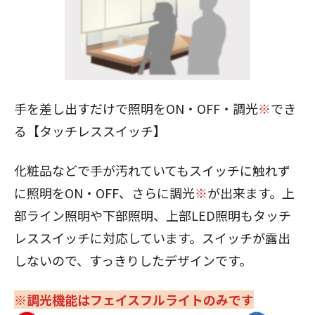
手を差し出すだけで照明をON・OFF・調光
※
でき
る【タッチレススイッチ】
化粧品などで手が汚れていてもスイッチに触れず
に照明をON・OFF、さらに調光
※
が出来ます。上
部ライン照明や下部照明、上部LED照明もタッチ
レススイッチに対応しています。スイッチが露出
しないので、すっきりしたデザインです。
※調光機能はフェイスフルライトのみです