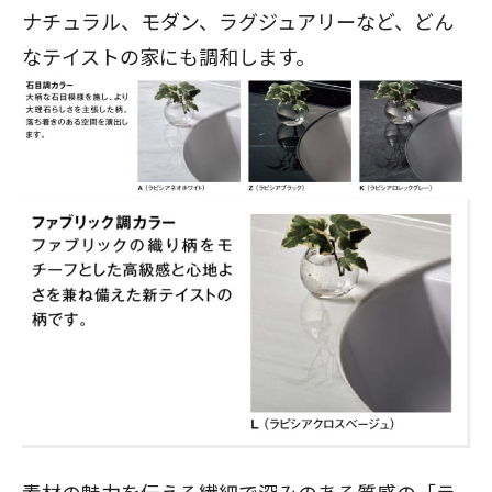
ナチュラル、モダン、ラグジュアリーなど、どん
なテイストの家にも調和します。
素材の魅力を伝える繊細で深みのある質感の「ラ