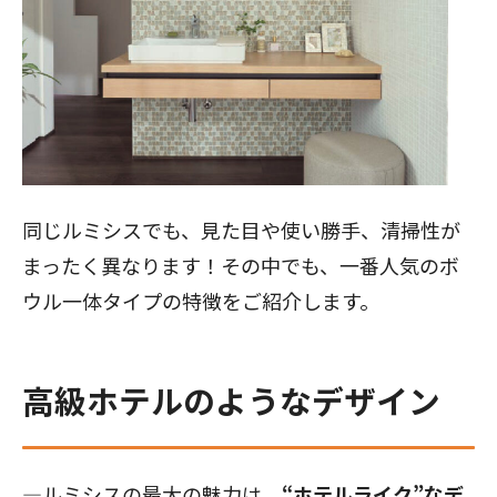
同じルミシスでも、見た目や使い勝手、清掃性が
まったく異なります！その中でも、一番人気のボ
ウル一体タイプの特徴をご紹介します。
高級ホテルのようなデザイン
―ルミシスの最大の魅力は、
“ホテルライク”なデ