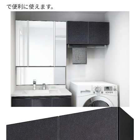
で便利に使えます。