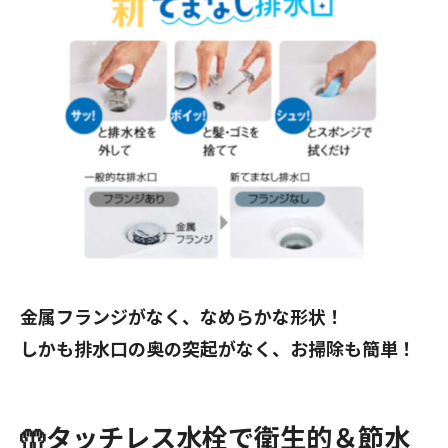
金属フランジがなく、なめらかな形状！
しかも排水口の奥の突起がなく、お掃除も簡単！
🤲タッチレス水栓で衛生的＆節水