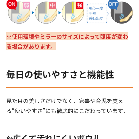
※使用環境やミラーのサイズによって照度が変わ
る場合があります。
毎日の使いやすさと機能性
見た目の美しさだけでなく、家事や育児を支え
る“使いやすさ”にも徹底的にこだわっています。
✨広くて汚れにくいボウル