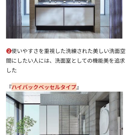
❷
使いやすさを重視した洗練された美しい洗面空
間にしたい人には、洗面室としての機能美を追求
した
『
ハイバックベッセルタイプ
』