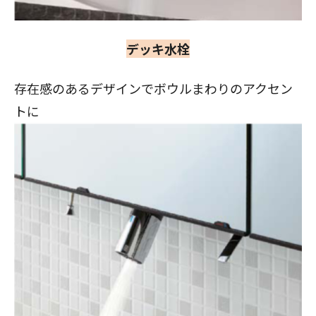
デッキ水栓
存在感のあるデザインでボウルまわりのアクセン
トに