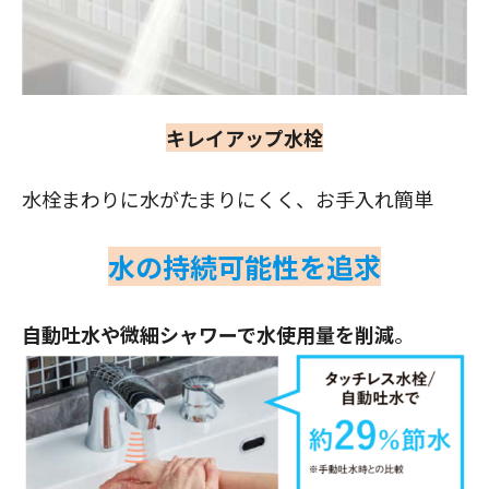
キレイアップ水栓
水栓まわりに水がたまりにくく、お手入れ簡単
水の持続可能性を追求
自動吐水や微細シャワーで水使用量を削減
。