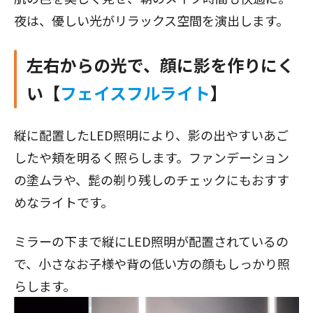
夜は、優しい光がリラックス空間を演出します。
左右からの光で、顔に影を作りにく
い【
フェイスフルライト
】
縦に配置したLED照明により、影の出やすいあご
したや頬を明るく照らします。ファンデーション
の塗ムラや、髭の剃り残しのチェックにもおすす
めなライトです。
ミラーの下まで縦にLED照明が配置されているの
で、小さなお子様や背の低い方の顔もしっかり照
らします。