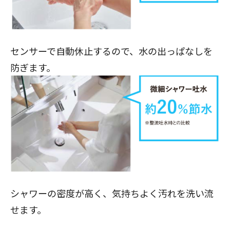
センサーで自動休止するので、水の出っぱなしを
防ぎます。
シャワーの密度が高く、気持ちよく汚れを洗い流
せます。