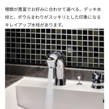
種類が豊富でお好みに合わせて選べる、デッキ水
栓と、ボウルまわりがスッキリとした印象になる
キレイアップ水栓があります。