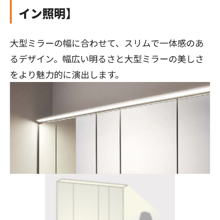
イン照明
】
大型ミラーの幅に合わせて、スリムで一体感のあ
るデザイン。幅広い明るさと大型ミラーの美しさ
をより魅力的に演出します。