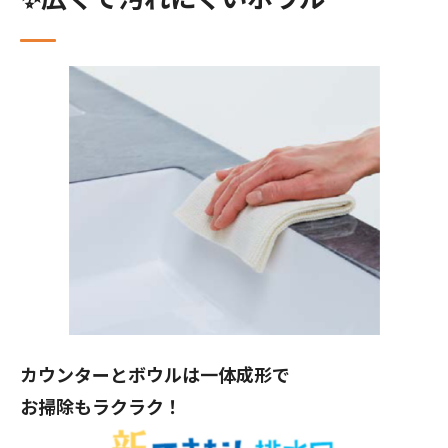
カウンターとボウルは一体成形で
お掃除もラクラク！