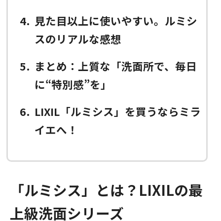
4
見た目以上に使いやすい。ルミシ
スのリアルな感想
5
まとめ：上質な「洗面所で、毎日
に“特別感”を」
6
LIXIL「ルミシス」を買うならミラ
イエへ！
「ルミシス」とは？LIXILの最
上級洗面シリーズ