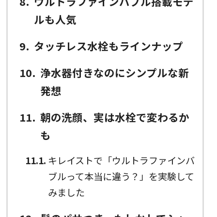
8
ウルトラファインバブル搭載モデ
ルも人気
9
タッチレス水栓もラインナップ
10
浄水器付きなのにシンプルな新
発想
11
朝の洗顔、実は水栓で変わるか
も
11.1
キレイストで「ウルトラファインバ
ブルって本当に違う？」を実験して
みました