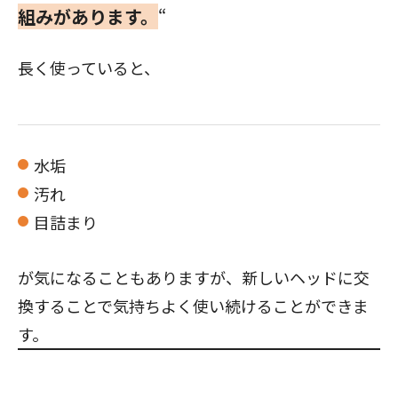
組みがあります。
“
長く使っていると、
水垢
汚れ
目詰まり
が気になることもありますが、新しいヘッドに交
換することで気持ちよく使い続けることができま
す。