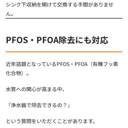
シンク下収納を開けて交換する手間がありませ
ん。
PFOS・PFOA除去にも対応
近年話題となっているPFOS・PFOA（有機フッ素
化合物）。
水質への関心が高まる中、
「浄水器で除去できるの？」
という質問をいただくことがあります。