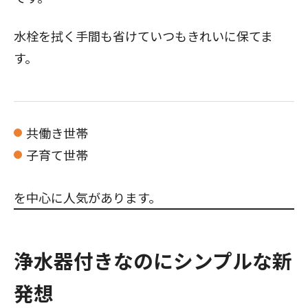
水栓を拭く手間も省けていつもきれいに保てま
す。
共働き世帯
子育て世帯
を中心に人気があります。
浄水器付きなのにシンプルな新
発想