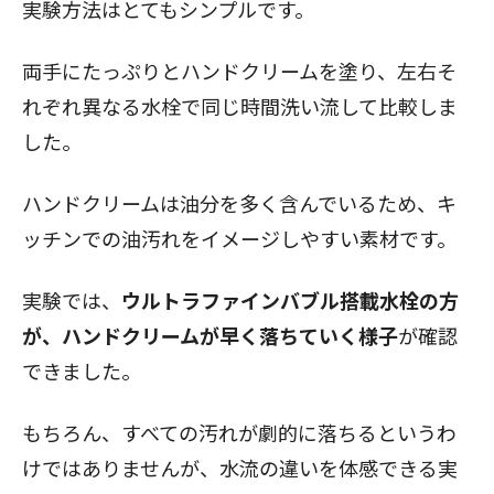
実験方法はとてもシンプルです。
両手にたっぷりとハンドクリームを塗り、左右そ
れぞれ異なる水栓で同じ時間洗い流して比較しま
した。
ハンドクリームは油分を多く含んでいるため、キ
ッチンでの油汚れをイメージしやすい素材です。
実験では、
ウルトラファインバブル搭載水栓の方
が、ハンドクリームが早く落ちていく様子
が確認
できました。
もちろん、すべての汚れが劇的に落ちるというわ
けではありませんが、水流の違いを体感できる実