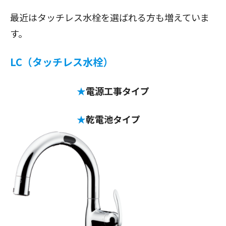
最近はタッチレス水栓を選ばれる方も増えていま
す。
LC（タッチレス水栓）
★
電源工事タイプ
★
乾電池タイプ