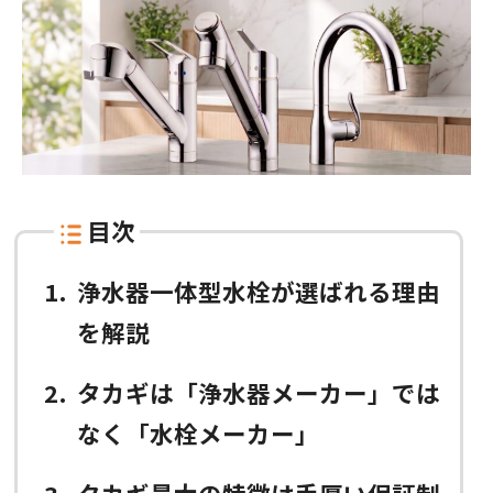
目次
1
浄水器一体型水栓が選ばれる理由
を解説
2
タカギは「浄水器メーカー」では
なく「水栓メーカー」