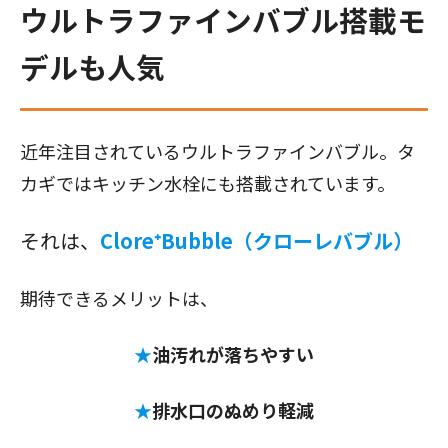
ウルトラファインバブル搭載モ
デルも人気
近年注目されているウルトラファインバブル。タ
カギではキッチン水栓にも搭載されています。
それは、
Clore⁺Bubble（クローレバブル）
期待できるメリットは、
★
油汚れが落ちやすい
★
排水口のぬめり軽減