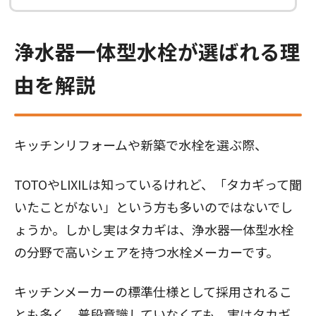
浄水器一体型水栓が選ばれる理
由を解説
キッチンリフォームや新築で水栓を選ぶ際、
TOTOやLIXILは知っているけれど、「タカギって聞
いたことがない」という方も多いのではないでし
ょうか。しかし実はタカギは、浄水器一体型水栓
の分野で高いシェアを持つ水栓メーカーです。
キッチンメーカーの標準仕様として採用されるこ
とも多く、普段意識していなくても、実はタカギ