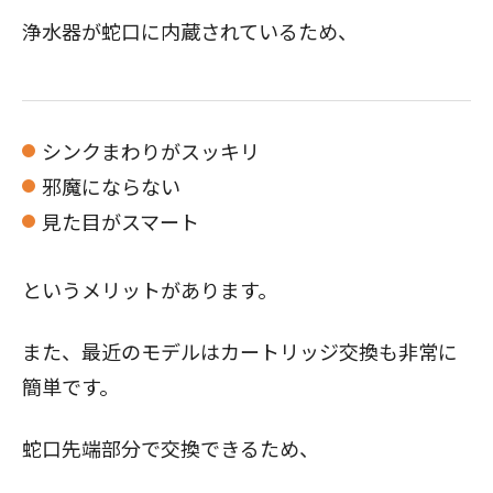
浄水器が蛇口に内蔵されているため、
シンクまわりがスッキリ
邪魔にならない
見た目がスマート
というメリットがあります。
また、最近のモデルはカートリッジ交換も非常に
簡単です。
蛇口先端部分で交換できるため、