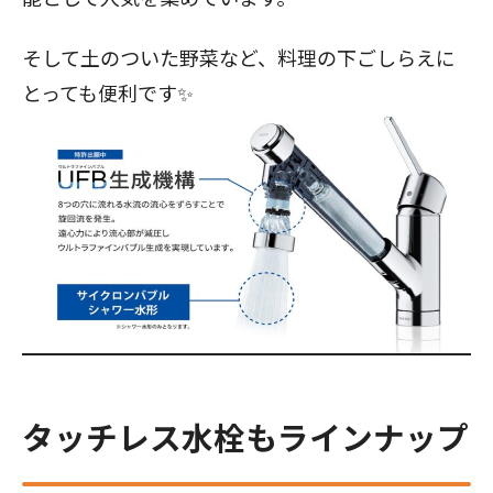
そして土のついた野菜など、料理の下ごしらえに
とっても便利です✨
タッチレス水栓もラインナップ