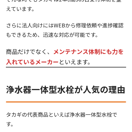
えています。
さらに法人向けにはWEBから修理依頼や進捗確認
もできるため、迅速な対応が可能です。
商品だけでなく、
メンテナンス体制にも力を
入れているメーカー
といえます。
浄水器一体型水栓が人気の理由
タカギの代表商品といえば浄水器一体型水栓で
す。