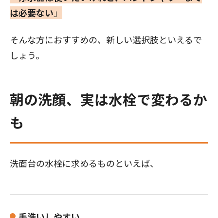
は必要ない
」
そんな方におすすめの、新しい選択肢といえるで
しょう。
朝の洗顔、実は水栓で変わるか
も
洗面台の水栓に求めるものといえば、
手洗いしやすい