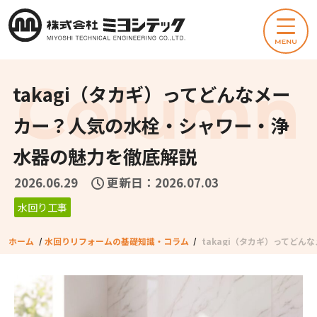
takagi（タカギ）ってどんなメー
カー？人気の水栓・シャワー・浄
水器の魅力を徹底解説
2026.06.29
更新日：2026.07.03
水回り工事
ホーム
/
水回りリフォームの基礎知識・コラム
/
takagi（タカギ）ってど