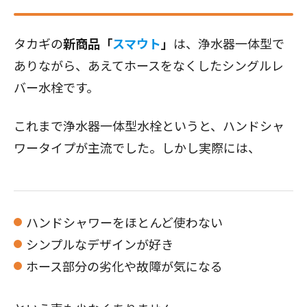
タカギの
新商品「
スマウト
」
は、浄水器一体型で
ありながら、あえてホースをなくしたシングルレ
バー水栓です。
これまで浄水器一体型水栓というと、ハンドシャ
ワータイプが主流でした。しかし実際には、
ハンドシャワーをほとんど使わない
シンプルなデザインが好き
ホース部分の劣化や故障が気になる