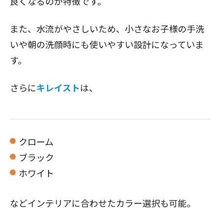
良くなるのが特徴です。
また、水流がやさしいため、小さなお子様の手洗
いや朝の洗顔時にも使いやすい設計になっていま
す。
さらに
キレイスト
は、
クローム
ブラック
ホワイト
などインテリアに合わせたカラー選択も可能。