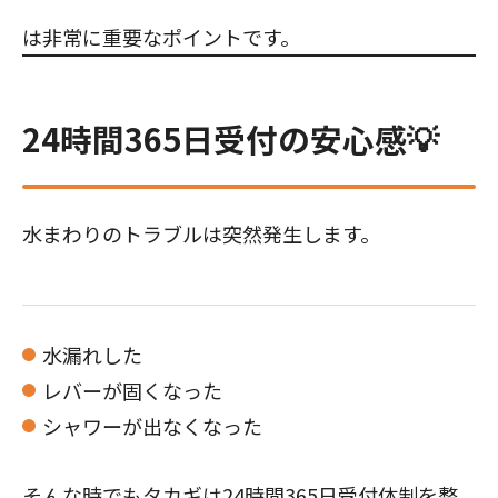
は非常に重要なポイントです。
24時間365日受付の安心感💡
水まわりのトラブルは突然発生します。
水漏れした
レバーが固くなった
シャワーが出なくなった
そんな時でもタカギは24時間365日受付体制を整