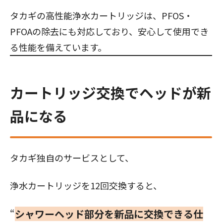
タカギの高性能浄水カートリッジは、PFOS・
PFOAの除去にも対応しており、安心して使用でき
る性能を備えています。
カートリッジ交換でヘッドが新
品になる
タカギ独自のサービスとして、
浄水カートリッジを12回交換すると、
“
シャワーヘッド部分を新品に交換できる仕