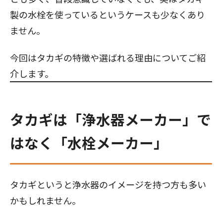
製の水栓を使っているというケースも少なくあり
ません。
今回はタカギの特徴や選ばれる理由についてご紹
介します。
タカギは「浄水器メーカー」で
はなく「水栓メーカー」
タカギというと浄水器のイメージを持つ方も多い
かもしれません。