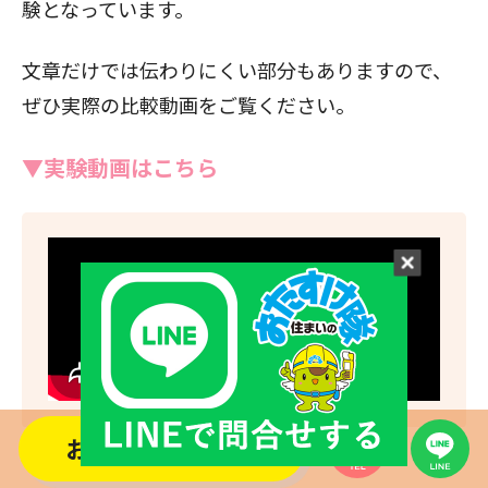
験となっています。
文章だけでは伝わりにくい部分もありますので、
ぜひ実際の比較動画をご覧ください。
▼実験動画はこちら
お問い合わせする