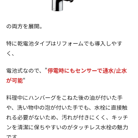
の両方を展開。
特に乾電池タイプはリフォームでも導入しやす
く、
電池式なので、”
停電時にもセンサーで通水/止水
が可能
“
料理中にハンバーグをこねた後の油が付いた手
や、洗い物中の泡が付いた手でも、水栓に直接触
れる必要がないため、汚れが付きにくく、キッチ
ンを清潔に保ちやすいのがタッチレス水栓の魅力
です。