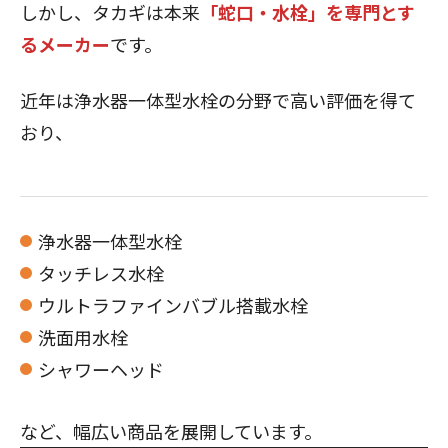
しかし、タカギは本来
「蛇口・水栓」を専門とす
るメーカー
です。
近年は浄水器一体型水栓の分野で高い評価を得て
おり、
浄水器一体型水栓
タッチレス水栓
ウルトラファインバブル搭載水栓
洗面用水栓
シャワーヘッド
など、幅広い商品を展開しています。