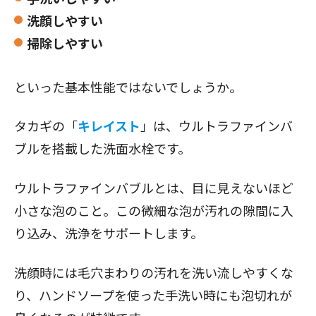
洗顔しやすい
掃除しやすい
といった基本性能ではないでしょうか。
タカギの「
キレイスト
」は、ウルトラファインバ
ブルを搭載した洗面水栓です。
ウルトラファインバブルとは、目に見えないほど
小さな泡のこと。この微細な泡が汚れの隙間に入
り込み、洗浄をサポートします。
洗顔時には毛穴まわりの汚れを洗い流しやすくな
り、ハンドソープを使った手洗い時にも泡切れが