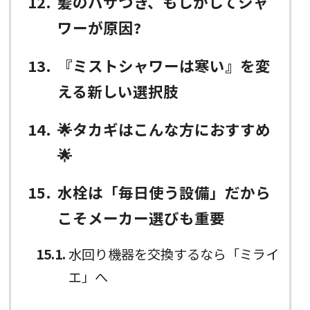
12
髪のパサつき、もしかしてシャ
ワーが原因?
13
『ミストシャワーは寒い』を変
える新しい選択肢
14
🌟タカギはこんな方におすすめ
🌟
15
水栓は「毎日使う設備」だから
こそメーカー選びも重要
15.1
水回り機器を交換するなら「ミライ
エ」へ