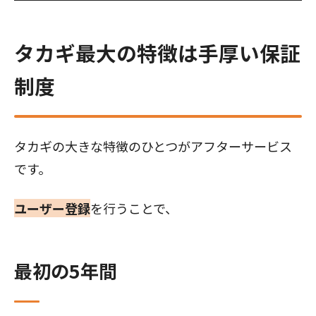
タカギ最大の特徴は手厚い保証
制度
タカギの大きな特徴のひとつがアフターサービス
です。
ユーザー登録
を行うことで、
最初の5年間