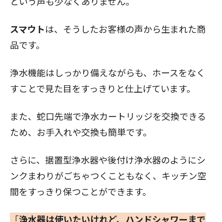
という声も少なくありません。
スマウト
は、そうしたお客様の声から生まれた商
品です。
浄水機能はしっかり備えながらも、ホースをなく
すことで見た目をすっきりと仕上げています。
また、蛇口先端で浄水カートリッジを交換できる
ため、お手入れや交換も簡単です。
さらに、据置型浄水器や後付け浄水器のようにシ
ンクまわりがごちゃつくこともなく、キッチン空
間をすっきり保つことができます。
「
浄水器は使いたいけれど、ハンドシャワーまで