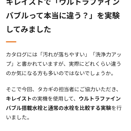
キレイストで「ウルトラファイン
バブルって本当に違う？」を実験
してみました
カタログには「汚れが落ちやすい」「洗浄力アッ
プ」と書かれていますが、実際にどれくらい違う
のか気になる方も多いのではないでしょうか。
そこで今回、タカギの担当者にご協力いただき、
キレイスト
の実機を使用して、
ウルトラファイン
バブル搭載水栓と通常の水栓を比較する実験
を行
いました。