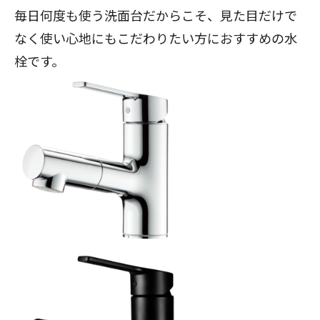
毎日何度も使う洗面台だからこそ、見た目だけで
なく使い心地にもこだわりたい方におすすめの水
栓です。