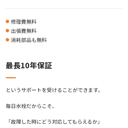
修理費無料
出張費無料
消耗部品も無料
最長10年保証
というサポートを受けることができます。
毎日水栓だからこそ、
「故障した時にどう対応してもらえるか」