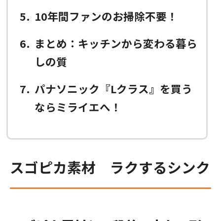
5
10年間ファンのお掃除不要！
6
まとめ：キッチンから変わる暮ら
しの質
7
パナソニック『Lクラス』を買う
ならミライエへ！
スゴピカ素材 ラクするシンク