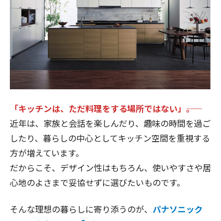
「キッチンは、ただ料理をする場所ではない」――。
近年は、家族と会話を楽しんだり、趣味の時間を過ご
したり、暮らしの中心としてキッチン空間を重視する
方が増えています。
だからこそ、デザイン性はもちろん、使いやすさや居
心地のよさまで妥協せずに選びたいものです。
そんな理想の暮らしに寄り添うのが、
パナソニック