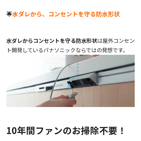
🌟
水ダレから、コンセントを守る防水形状
水ダレからコンセントを守る防水形状
は屋外コンセン
ト開発しているパナソニックならではの発想です。
10年間ファンのお掃除不要！