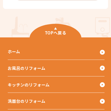
TOPへ戻る
ホーム
お風呂のリフォーム
キッチンのリフォーム
洗面台のリフォーム