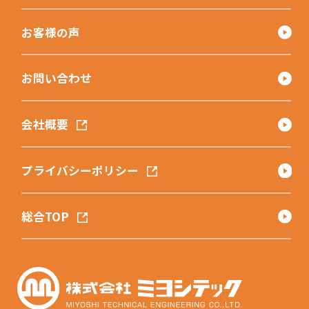
お客様の声
お問い合わせ
会社概要
プライバシーポリシー
総合TOP