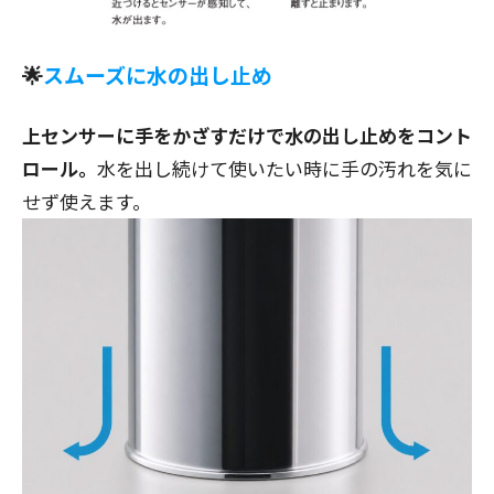
🌟
スムーズに水の出し止め
上センサーに手をかざすだけで水の出し止めをコント
ロール。
水を出し続けて使いたい時に手の汚れを気に
せず使えます。