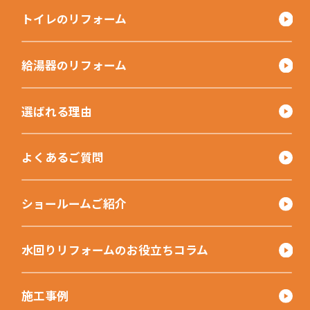
トイレのリフォーム
給湯器のリフォーム
選ばれる理由
よくあるご質問
ショールームご紹介
水回りリフォームのお役立ちコラム
施工事例