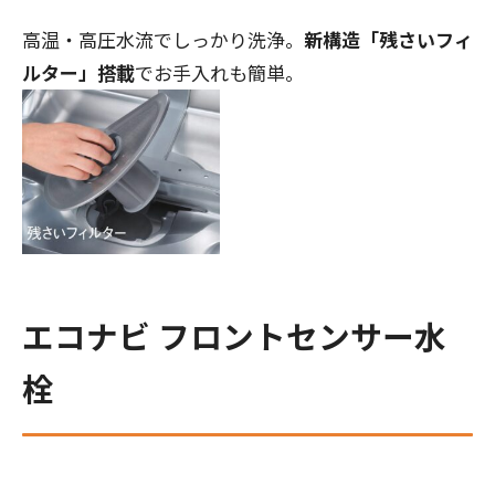
高温・高圧水流でしっかり洗浄。
新構造「残さいフィ
ルター」搭載
でお手入れも簡単。
エコナビ フロントセンサー水
栓