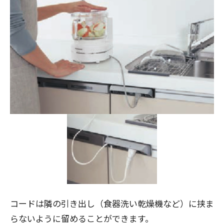
コードは隣の引き出し（食器洗い乾燥機など）に挟ま
らないように留めることができます。