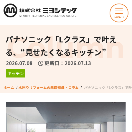
パナソニック「Lクラス」で叶え
る、“見せたくなるキッチン”
2026.07.08
更新日：2026.07.13
キッチン
ホーム
/
水回りリフォームの基礎知識・コラム
/
パナソニック「Lクラス」で叶