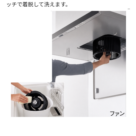
ッチで着脱して洗えます。