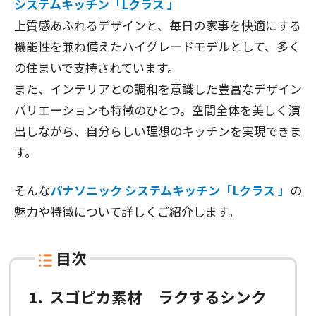
システムキッチン「Lクラス 」
上質感あふれるデザインと、毎日の家事を快適にする
機能性を兼ね備えたハイグレードモデルとして、多く
の住まいで支持されています。
また、インテリアとの調和を意識した豊富なデザイン
バリエーションも特徴のひとつ。空間全体を美しく演
出しながら、自分らしい理想のキッチンを実現できま
す。
そんな
パナソニック システムキッチン「Lクラス 」
の
魅力や特徴について詳しくご紹介します。
目次
1
スゴピカ素材 ラクするシンク