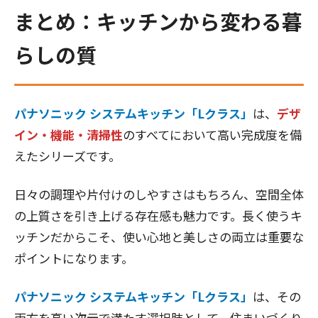
まとめ：キッチンから変わる暮
らしの質
パナソニック システムキッチン「Lクラス」
は、
デザ
イン・機能・清掃性
のすべてにおいて高い完成度を備
えたシリーズです。
日々の調理や片付けのしやすさはもちろん、空間全体
の上質さを引き上げる存在感も魅力です。長く使うキ
ッチンだからこそ、使い心地と美しさの両立は重要な
ポイントになります。
パナソニック システムキッチン「Lクラス」
は、その
両方を高い次元で満たす選択肢として、住まいづくり