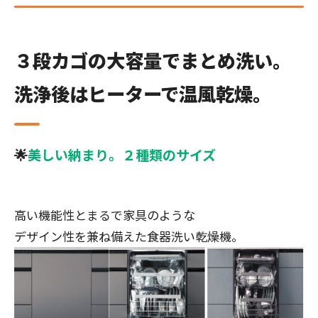
３段カゴの大容量でまとめ洗い。
洗浄後はヒーターで温風乾燥。
🌟
美しい納まり。２種類のサイズ
高い機能性とまるで家具のような
デザイン性を兼ね備えた食器洗い乾燥機。