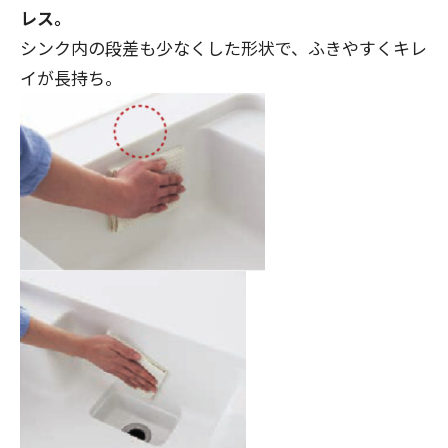
レス。
シンク内の段差も少なくした形状で、ふきやすくキレ
イが長持ち。