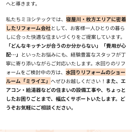
へと導きます。
私たちミヨシテックでは、
寝屋川・枚方エリアに密着
したリフォーム会社
として、お客様一人ひとりの暮ら
しに合った快適な住まいづくりをご提案しています。
「どんなキッチンが合うのか分からない」「費用が心
配…」
といったお悩みにも、経験豊富なスタッフが丁
寧に寄り添いながらご対応いたします。水回りのリフ
ォームをご検討中の方は、
水回りリフォームのショー
ルーム「ミライエ」
へぜひお越しください！
また、エ
アコン・給湯器などの住まいの設備工事や、ちょっと
したお困りごとまで、幅広くサポートいたします。ど
うぞお気軽にご相談ください。