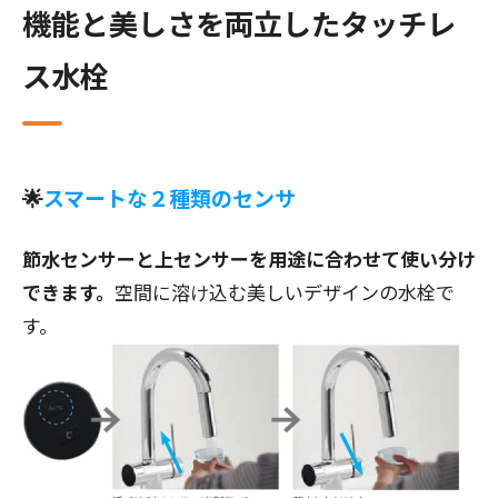
機能と美しさを両立したタッチレ
ス水栓
🌟
スマートな２種類のセンサ
節水センサーと上センサーを用途に合わせて使い分け
できます。
空間に溶け込む美しいデザインの水栓で
す。