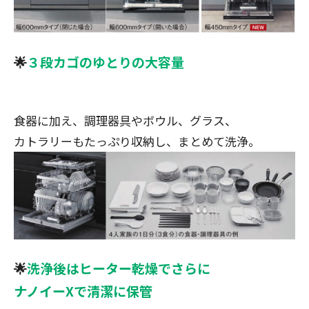
🌟
３段カゴのゆとりの大容量
食器に加え、調理器具やボウル、グラス、
カトラリーもたっぷり収納し、まとめて洗浄。
🌟
洗浄後はヒーター乾燥でさらに
ナノイーXで清潔に保管