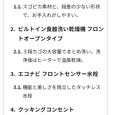
1.1
スゴピカ素材と、段差の少ない形状
で、お手入れがしやすい。
2
ビルトイン食器洗い乾燥機 フロン
トオープンタイプ
2.1
３段カゴの大容量でまとめ洗い。洗
浄後はヒーターで温風乾燥。
3
エコナビ フロントセンサー水栓
3.1
機能と美しさを両立したタッチレス
水栓
4
クッキングコンセント