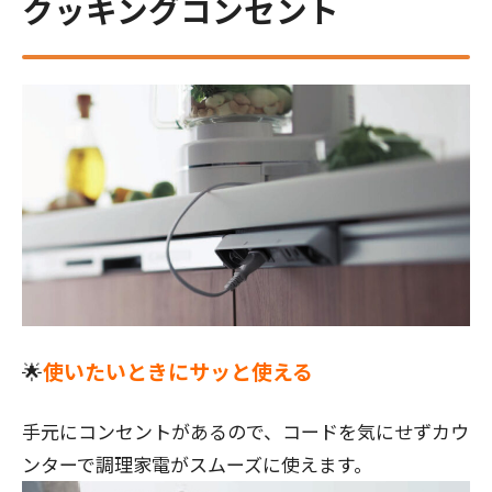
クッキングコンセント
🌟
使いたいときにサッと使える
手元にコンセントがあるので、コードを気にせずカウ
ンターで調理家電がスムーズに使えます。