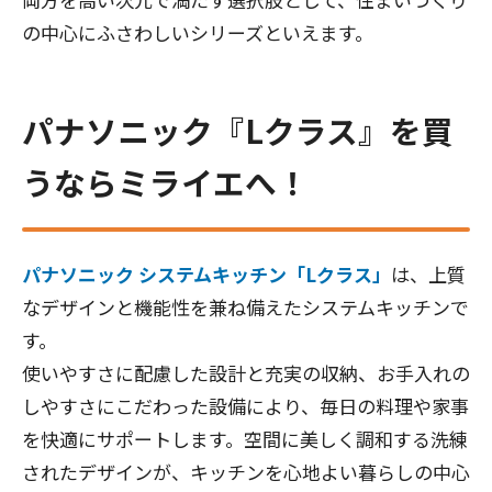
の中心にふさわしいシリーズといえます。
パナソニック『Lクラス』を買
うならミライエへ！
パナソニック システムキッチン「Lクラス」
は、上質
なデザインと機能性を兼ね備えたシステムキッチンで
す。
使いやすさに配慮した設計と充実の収納、お手入れの
しやすさにこだわった設備により、毎日の料理や家事
を快適にサポートします。空間に美しく調和する洗練
されたデザインが、キッチンを心地よい暮らしの中心