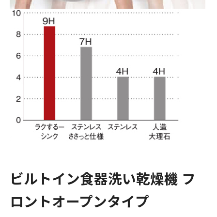
ビルトイン食器洗い乾燥機 フ
ロントオープンタイプ