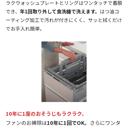
ラクウォッシュプレートとリングはワンタッチで着脱
でき、
年1回取り外して食洗機で洗えます。
はつ油コ
ーティング加工で汚れが付きにくく、サッと拭くだけ
でお手入れ簡単。
10年に1度のおそうじもラクラク。
ファンのお掃除は
10年に1回でOK。
さらにワンタ